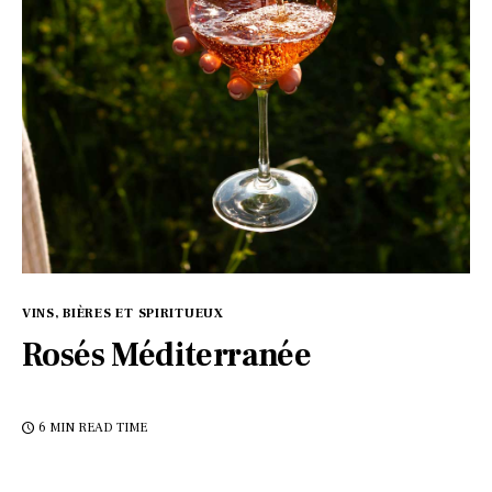
VINS, BIÈRES ET SPIRITUEUX
Rosés Méditerranée
6 MIN
READ TIME