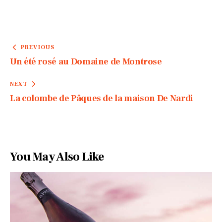
PREVIOUS
Un été rosé au Domaine de Montrose
NEXT
La colombe de Pâques de la maison De Nardi
You May Also Like