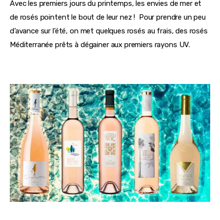
Avec les premiers jours du printemps, les envies de mer et 
de rosés pointent le bout de leur nez !  Pour prendre un peu 
d’avance sur l’été, on met quelques rosés au frais, des rosés 
Méditerranée prêts à dégainer aux premiers rayons UV.