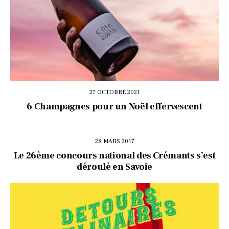
27 OCTOBRE 2021
6 Champagnes pour un Noël effervescent
28 MARS 2017
Le 26ème concours national des Crémants s’est
déroulé en Savoie