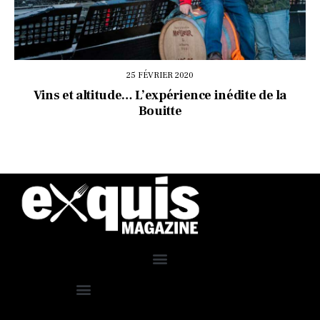
25 FÉVRIER 2020
Vins et altitude… L’expérience inédite de la
Bouitte