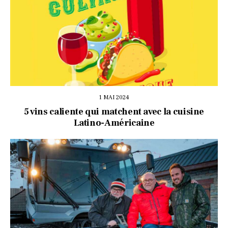
1 MAI 2024
5 vins caliente qui matchent avec la cuisine
Latino-Américaine