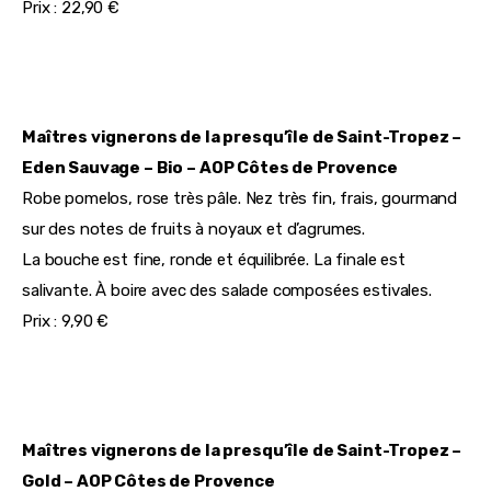
Prix : 22,90 €
Maîtres vignerons de la presqu’île de Saint-Tropez – 
Eden Sauvage – Bio – 
AOP Côtes de Provence 
Robe pomelos, rose très pâle. Nez très fin, frais, gourmand 
sur des notes de fruits à noyaux et d’agrumes.
La bouche est fine, ronde et équilibrée. La finale est 
salivante. À boire avec des salade composées estivales.
Prix : 9,90 €
Maîtres vignerons de la presqu’île de Saint-Tropez – 
Gold – 
AOP Côtes de Provence 