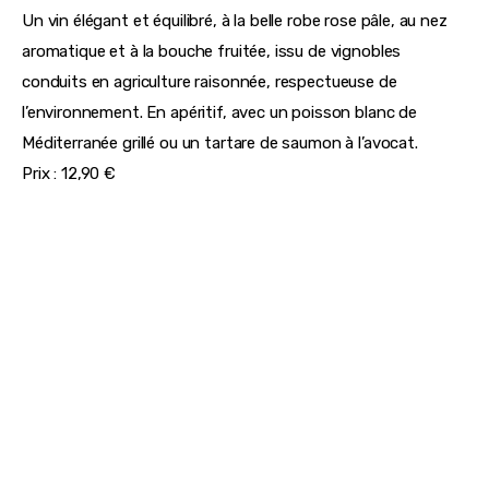
Un vin élégant et équilibré, à la belle robe rose pâle, au nez 
aromatique et à la bouche fruitée, issu de vignobles 
conduits en agriculture raisonnée, respectueuse de 
l’environnement. En apéritif, avec un poisson blanc de 
Méditerranée grillé ou un tartare de saumon à l’avocat.
Prix : 12,90 €