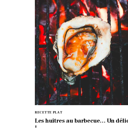
RECETTE PLAT
Les huîtres au barbecue… Un déli
!