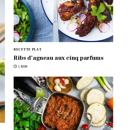
RECETTE PLAT
Ribs d’agneau aux cinq parfums
1 MIN