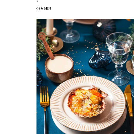
6 MIN