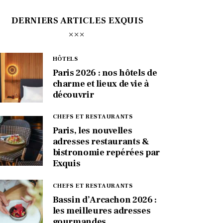
DERNIERS ARTICLES EXQUIS
HÔTELS
Paris 2026 : nos hôtels de
charme et lieux de vie à
découvrir
CHEFS ET RESTAURANTS
Paris, les nouvelles
adresses restaurants &
bistronomie repérées par
Exquis
CHEFS ET RESTAURANTS
Bassin d’Arcachon 2026 :
les meilleures adresses
gourmandes