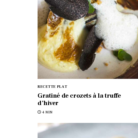
RECETTE PLAT
Gratiné de crozets à la truffe
d’hiver
4 MIN