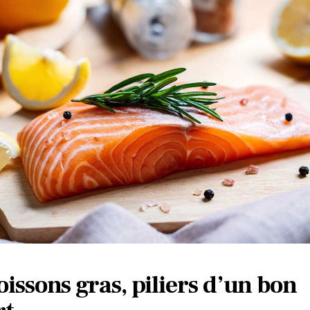
oissons gras, piliers d’un bon