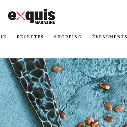
IE
RECETTES
SHOPPING
ÉVÈNEMENT