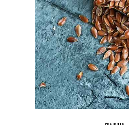
PRODUITS