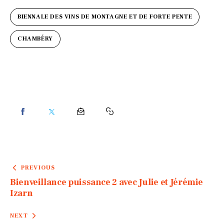
BIENNALE DES VINS DE MONTAGNE ET DE FORTE PENTE
CHAMBÉRY
PREVIOUS
Bienveillance puissance 2 avec Julie et Jérémie
Izarn
NEXT