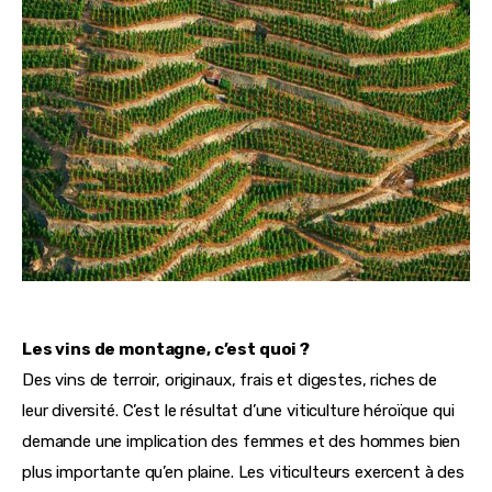
Les vins de montagne, c’est quoi ?
Des vins de terroir, originaux, frais et digestes, riches de 
leur diversité. C’est le résultat d’une viticulture héroïque qui 
demande une implication des femmes et des hommes bien 
plus importante qu’en plaine. Les viticulteurs exercent à des 