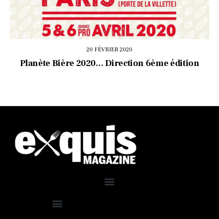
20 FÉVRIER 2020
Planète Bière 2020… Direction 6ème édition