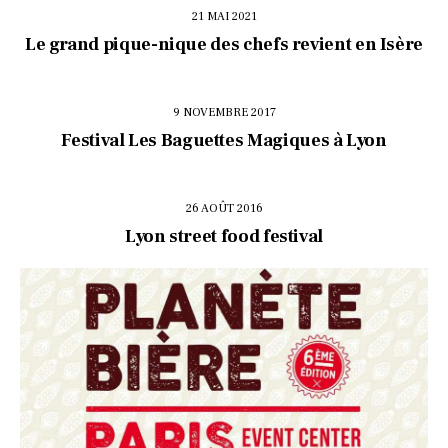
21 MAI 2021
Le grand pique-nique des chefs revient en Isère
9 NOVEMBRE 2017
Festival Les Baguettes Magiques à Lyon
26 AOÛT 2016
Lyon street food festival