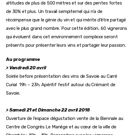
altitudes de plus de 500 mètres et sur des pentes fortes 
de 30% et plus. Un travail sempiternel qui n’a de 
récompense que le génie du vin et qui mérite d’être partagé 
avec le plus grand nombre. Pour cette édition, 60 vignerons 
qui évoluent dans cet environnement complexe seront 
présents pour présenter leurs vins et partager leur passion.
Au programme
> Vendredi 20 avril
Soirée before présentation des vins de Savoie au Carré
Curial 19h – 23h. Apéritif festif autour du Crémant de
Savoie.
> Samedi 21 et Dimanche 22 avril 2018
Ouverture de l’espace dégustation vente de la Biennale au 
Centre de Congrès Le Manège et au cœur de la ville de 