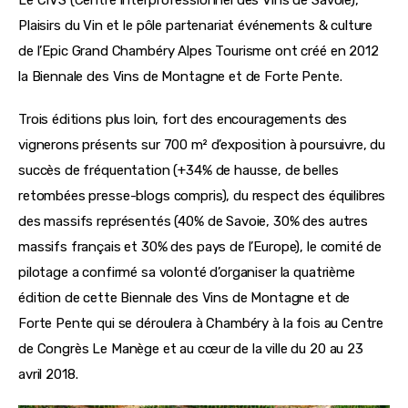
Plaisirs du Vin et le pôle partenariat événements & culture 
de l’Epic Grand Chambéry Alpes Tourisme ont créé en 2012 
la Biennale des Vins de Montagne et de Forte Pente.
Trois éditions plus loin, fort des encouragements des 
vignerons présents sur 700 m² d’exposition à poursuivre, du 
succès de fréquentation (+34% de hausse, de belles 
retombées presse-blogs compris), du respect des équilibres 
des massifs représentés (40% de Savoie, 30% des autres 
massifs français et 30% des pays de l’Europe), le comité de 
pilotage a confirmé sa volonté d’organiser la quatrième 
édition de cette Biennale des Vins de Montagne et de 
Forte Pente qui se déroulera à Chambéry à la fois au Centre 
de Congrès Le Manège et au cœur de la ville du 20 au 23 
avril 2018.