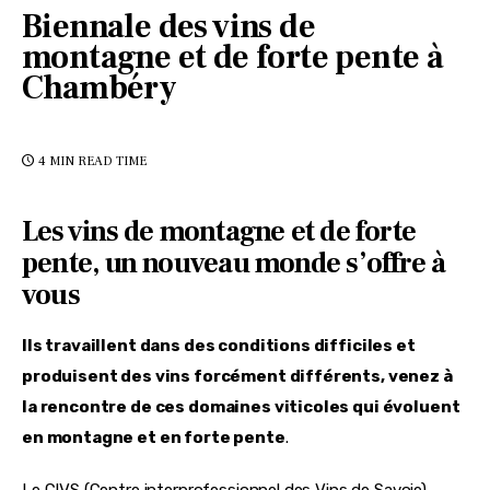
Biennale des vins de
montagne et de forte pente à
Chambéry
4 MIN
READ TIME
Les vins de montagne et de forte
pente, un nouveau monde s’offre à
vous
Ils travaillent dans des conditions difficiles et 
produisent des vins forcément différents, venez à 
la rencontre de ces domaines viticoles qui évoluent 
en montagne et en forte pente
.
Le CIVS (Centre interprofessionnel des Vins de Savoie), 