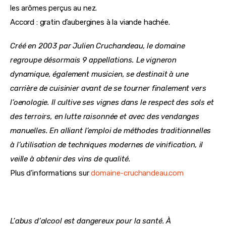
les arômes perçus au nez.
Accord : gratin d’aubergines à la viande hachée.
Créé en 2003 par Julien Cruchandeau, le domaine 
regroupe désormais 9 appellations. Le vigneron 
dynamique, également musicien, se destinait à une 
carrière de cuisinier avant de se tourner finalement vers 
l’oenologie. Il cultive ses vignes dans le respect des sols et 
des terroirs, en lutte raisonnée et avec des vendanges 
manuelles. En alliant l’emploi de méthodes traditionnelles 
à l’utilisation de techniques modernes de vinification, il 
veille à obtenir des vins de qualité.
Plus d’informations sur 
domaine-cruchandeau.com
L’abus d’alcool est dangereux pour la santé. À 