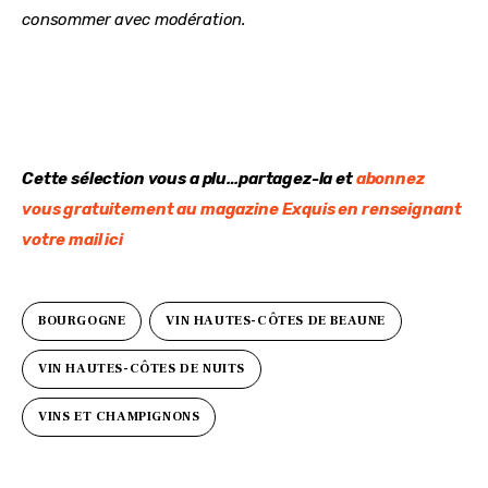
consommer avec modération.
Cette sélection vous a plu…partagez-la et 
abonnez 
vous gratuitement au magazine Exquis en renseignant 
votre mail ici
BOURGOGNE
VIN HAUTES-CÔTES DE BEAUNE
VIN HAUTES-CÔTES DE NUITS
VINS ET CHAMPIGNONS