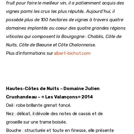
fruit pour faire le meilleur vin, il a patiemment acquis des 
vignes parmi les crus les plus réputés. Aujourd’hui, il 
possède plus de 100 hectares de vignes à travers quatre 
domaines implantés au coeur des quatre grandes régions 
viticoles qui composent la Bourgogne : Chablis, Côte de 
Nuits, Côte de Beaune et Côte Chalonnaise.
Plus d’informations sur 
albert-bichot.com
Hautes-Côtes de Nuits – Domaine Julien 
Cruchandeau – « Les Valançons» 2014
Oeil : robe brillante grenat foncé.
Nez : délicat, il dévoile des notes de cassis et de 
groseille sur une trame boisée.
Bouche : structurée et toute en finesse, elle présente 