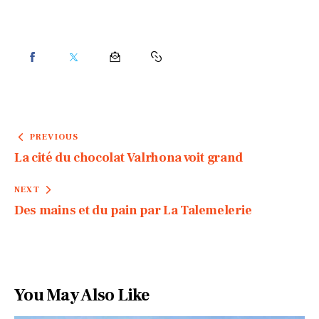
PREVIOUS
La cité du chocolat Valrhona voit grand
NEXT
Des mains et du pain par La Talemelerie
You May Also Like