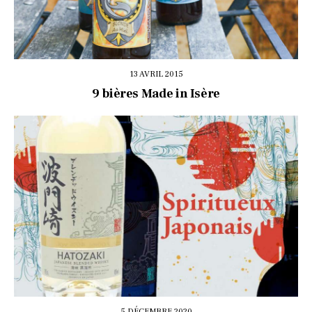
13 AVRIL 2015
9 bières Made in Isère
5 DÉCEMBRE 2020