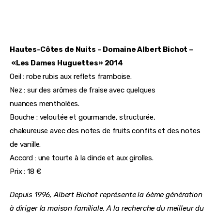
Hautes-Côtes de Nuits – Domaine Albert Bichot –
 «Les Dames Huguettes» 2014
Oeil : robe rubis aux reflets framboise.
Nez : sur des arômes de fraise avec quelques 
nuances mentholées.
Bouche : veloutée et gourmande, structurée, 
chaleureuse avec des notes de fruits confits et des notes 
de vanille.
Accord : une tourte à la dinde et aux girolles.
Prix : 18 €
Depuis 1996, Albert Bichot représente la 6ème génération 
à diriger la maison familiale. A la recherche du meilleur du 