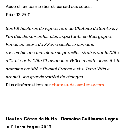
Accord : un parmentier de canard aux cèpes.
Prix : 12,95 €
Ses 98 hectares de vignes font du Château de Santenay 
l’un des domaines les plus importants en Bourgogne. 
Fondé au cours du XXème siècle, le domaine 
rassemble une mosaïque de parcelles situées sur la Côte 
d’Or et sur la Côte Chalonnaise. Grâce à cette diversité, le 
domaine certifié « Qualité France » et « Terra Vitis » 
produit une grande variété de cépages.
Plus d’informations sur 
chateau-de-santenay.com
Hautes-Côtes de Nuits – Domaine Guillaume Legou –
 « L’Hermitage» 2013