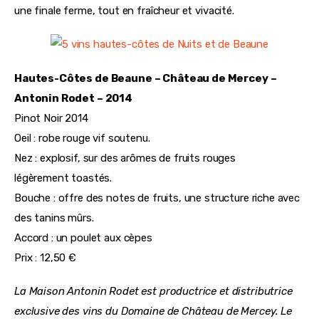
une finale ferme, tout en fraîcheur et vivacité.
Hautes-Côtes de Beaune – Château de Mercey – 
Antonin Rodet – 2014
Pinot Noir 2014
Oeil : robe rouge vif soutenu.
Nez : explosif, sur des arômes de fruits rouges 
légèrement toastés.
Bouche : offre des notes de fruits, une structure riche avec 
des tanins mûrs.
Accord : un poulet aux cèpes
Prix : 12,50 €
La Maison Antonin Rodet est productrice et distributrice 
exclusive des vins du Domaine de Château de Mercey. Le 