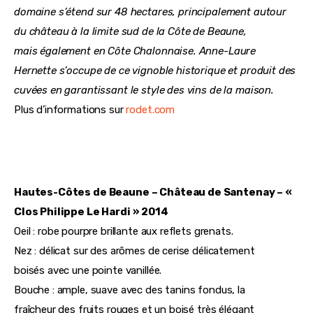
domaine s’étend sur 48 hectares, principalement autour 
du château à la limite sud de la Côte de Beaune, 
mais également en Côte Chalonnaise. Anne-Laure 
Hernette s’occupe de ce vignoble historique et produit des 
cuvées en garantissant le style des vins de la maison.
Plus d’informations sur 
rodet.com
Hautes-Côtes de Beaune – Château de Santenay – « 
Clos Philippe Le Hardi » 2014
Oeil : robe pourpre brillante aux reflets grenats.
Nez : délicat sur des arômes de cerise délicatement 
boisés avec une pointe vanillée.
Bouche : ample, suave avec des tanins fondus, la 
fraîcheur des fruits rouges et un boisé très élégant