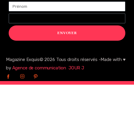
ENVOYER
Magazine Exquis© 2026 Tous droits réservés -Made with ♥️
by
Agence de communication JOUR J