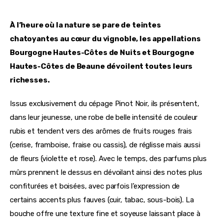
À l’heure où la nature se pare de teintes 
chatoyantes au cœur du vignoble, les appellations 
Bourgogne Hautes-Côtes de Nuits et Bourgogne 
Hautes-Côtes de Beaune dévoilent toutes leurs 
richesses.
Issus exclusivement du cépage Pinot Noir, ils présentent, 
dans leur jeunesse, une robe de belle intensité de couleur 
rubis et tendent vers des arômes de fruits rouges frais 
(cerise, framboise, fraise ou cassis), de réglisse mais aussi 
de fleurs (violette et rose). Avec le temps, des parfums plus 
mûrs prennent le dessus en dévoilant ainsi des notes plus 
confiturées et boisées, avec parfois l’expression de 
certains accents plus fauves (cuir, tabac, sous-bois). La 
bouche offre une texture fine et soyeuse laissant place à 