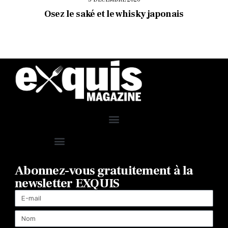
Osez le saké et le whisky japonais
Abonnez-vous gratuitement à la
newsletter EXQUIS