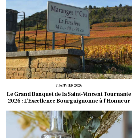
7 JANVIER 2026
Le Grand Banquet de la Saint-Vincent Tournante
2026 : L’Excellence Bourguignonne à l’Honneur