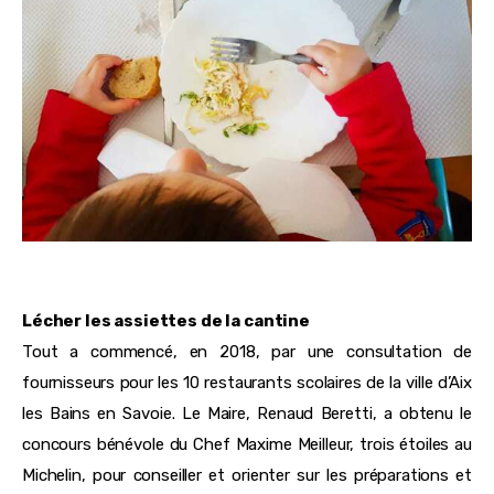
Lécher les assiettes de la cantine
Tout a commencé, en 2018, par une consultation de
fournisseurs pour les 10 restaurants scolaires de la ville d’Aix
les Bains en Savoie. Le Maire, Renaud Beretti, a obtenu le
concours bénévole du Chef Maxime Meilleur, trois étoiles au
Michelin, pour conseiller et orienter sur les préparations et