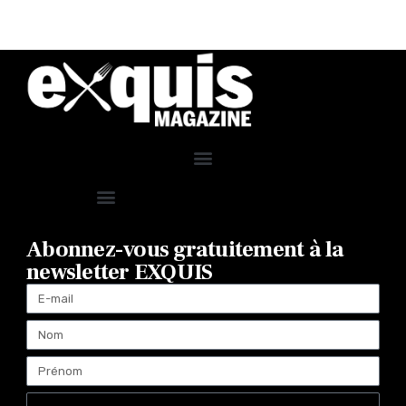
Abonnez-vous gratuitement à la
newsletter EXQUIS