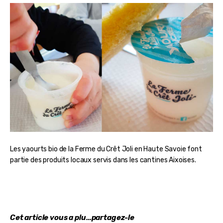
Les yaourts bio de la Ferme du Crêt Joli en Haute Savoie font
partie des produits locaux servis dans les cantines Aixoises.
Cet article vous a plu…partagez-le