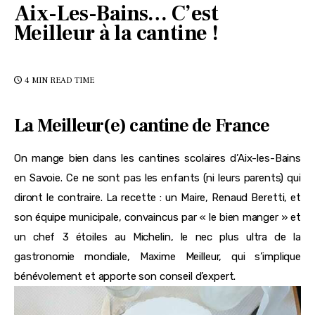
Aix-Les-Bains… C’est
Meilleur à la cantine !
4 MIN
READ TIME
La Meilleur(e) cantine de France
On mange bien dans les cantines scolaires d’Aix-les-Bains
en Savoie. Ce ne sont pas les enfants (ni leurs parents) qui
diront le contraire. La recette : un Maire, Renaud Beretti, et
son équipe municipale, convaincus par « le bien manger » et
un chef 3 étoiles au Michelin, le nec plus ultra de la
gastronomie mondiale, Maxime Meilleur, qui s’implique
bénévolement et apporte son conseil d’expert.