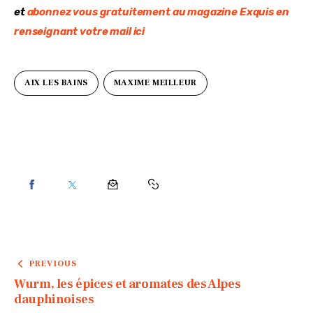
et 
abonnez vous gratuitement au magazine Exquis en 
renseignant votre mail ici
AIX LES BAINS
MAXIME MEILLEUR
PREVIOUS
Wurm, les épices et aromates des Alpes
dauphinoises