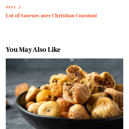
NEXT
Lot of Saveurs avec Christian Constant
You May Also Like