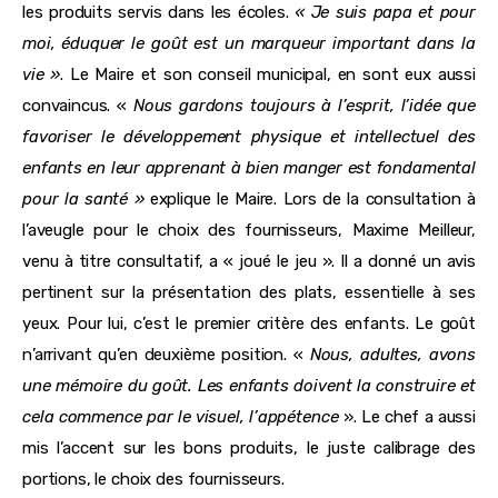
les produits servis dans les écoles.
« Je suis papa et pour
moi, éduquer le goût est un marqueur important dans la
vie »
. Le Maire et son conseil municipal, en sont eux aussi
convaincus. «
Nous gardons toujours à l’esprit, l’idée que
favoriser le développement physique et intellectuel des
enfants en leur apprenant à bien manger est fondamental
pour la santé »
explique le Maire. Lors de la consultation à
l’aveugle pour le choix des fournisseurs, Maxime Meilleur,
venu à titre consultatif, a « joué le jeu ». Il a donné un avis
pertinent sur la présentation des plats, essentielle à ses
yeux. Pour lui, c’est le premier critère des enfants. Le goût
n’arrivant qu’en deuxième position. «
Nous, adultes, avons
une mémoire du goût. Les enfants doivent la construire et
cela commence par le visuel, l’appétence
». Le chef a aussi
mis l’accent sur les bons produits, le juste calibrage des
portions, le choix des fournisseurs.