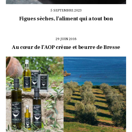
5 SEPTEMBRE 2023
Figues sèches, l’aliment qui a tout bon
29 JUIN 2016
Au cœur de l’AOP crème et beurre de Bresse