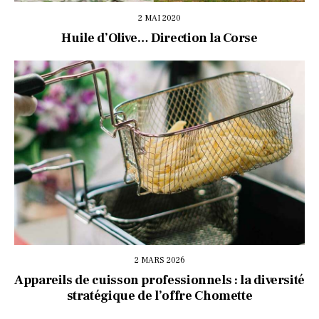
2 MAI 2020
Huile d’Olive… Direction la Corse
2 MARS 2026
Appareils de cuisson professionnels : la diversité
stratégique de l’offre Chomette