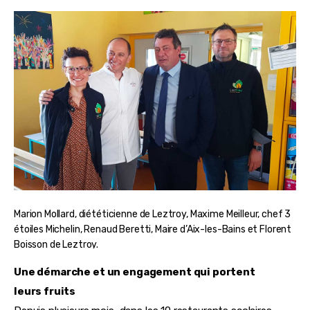
Marion Mollard, diététicienne de Leztroy, Maxime Meilleur, chef 3
étoiles Michelin, Renaud Beretti, Maire d’Aix-les-Bains et Florent
Boisson de Leztroy.
Une démarche et un engagement qui portent 
leurs fruits