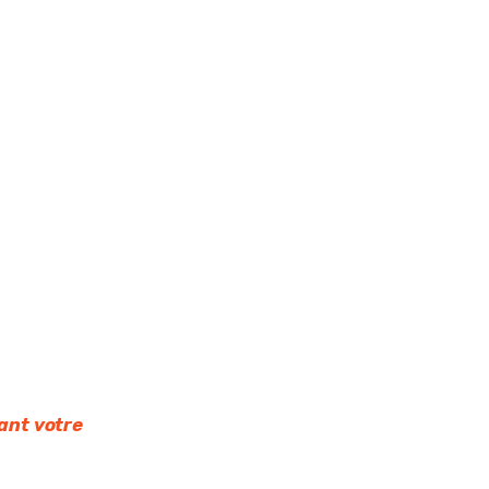
nt votre 