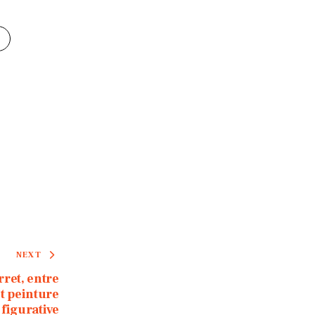
NEXT
rret, entre
t peinture
figurative