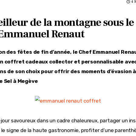
4 
illeur de la montagne sous le
 Emmanuel Renaut
ion des fêtes de fin d’année, le Chef Emmanuel Renau
n coffret cadeaux collector et personnalisable avec
ns de son choix pour offrir des moments d’évasion à 
e Sel à Megève
éjour savoureux dans un cadre chaleureux, partager un ins
 le signe de la haute gastronomie, profiter d’une parenth