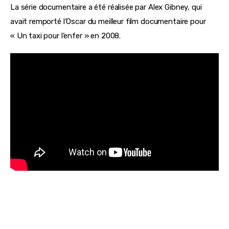
La série documentaire a été réalisée par Alex Gibney, qui 
avait remporté l’Oscar du meilleur film documentaire pour 
« Un taxi pour l’enfer » en 2008.