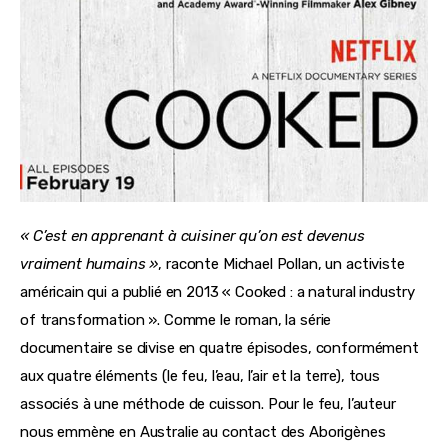
« C’est en apprenant à cuisiner qu’on est devenus
vraiment humains »
, raconte Michael Pollan, un activiste
américain qui a publié en 2013 « Cooked : a natural industry
of transformation ». Comme le roman, la série
documentaire se divise en quatre épisodes, conformément
aux quatre éléments (le feu, l’eau, l’air et la terre), tous
associés à une méthode de cuisson. Pour le feu, l’auteur
nous emmène en Australie au contact des Aborigènes