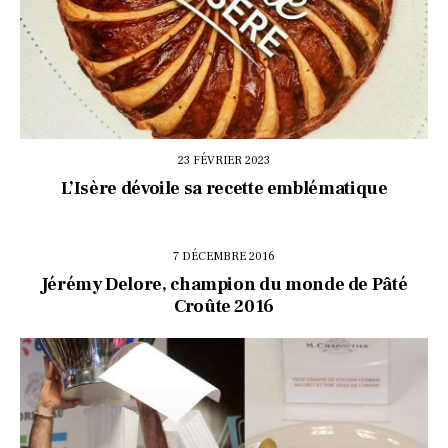
23 FÉVRIER 2023
L’Isère dévoile sa recette emblématique
7 DÉCEMBRE 2016
Jérémy Delore, champion du monde de Pâté
Croûte 2016