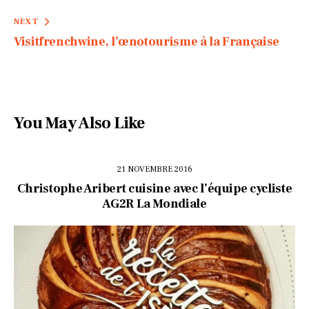
NEXT
Visitfrenchwine, l’œnotourisme à la Française
You May Also Like
21 NOVEMBRE 2016
Christophe Aribert cuisine avec l’équipe cycliste
AG2R La Mondiale