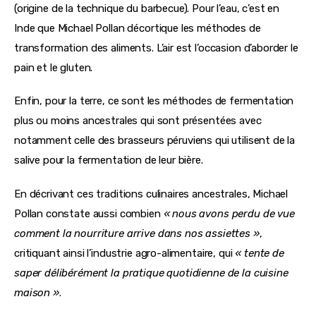
(origine de la technique du barbecue). Pour l’eau, c’est en
Inde que Michael Pollan décortique les méthodes de
transformation des aliments. L’air est l’occasion d’aborder le
pain et le gluten.
Enfin, pour la terre, ce sont les méthodes de fermentation 
plus ou moins ancestrales qui sont présentées avec 
notamment celle des brasseurs péruviens qui utilisent de la 
salive pour la fermentation de leur bière.
En décrivant ces traditions culinaires ancestrales, Michael 
Pollan constate aussi combien 
« nous avons perdu de vue 
comment la nourriture arrive dans nos assiettes »
, 
critiquant ainsi l’industrie agro-alimentaire, qui 
« tente de 
saper délibérément la pratique quotidienne de la cuisine 
maison »
.