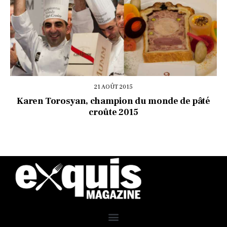
21 AOÛT 2015
Karen Torosyan, champion du monde de pâté
croûte 2015