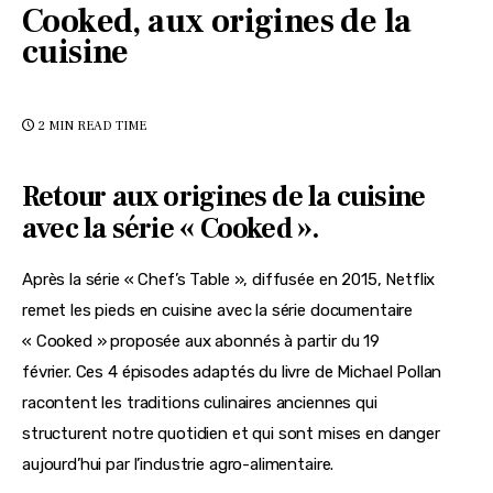
Cooked, aux origines de la
cuisine
2 MIN
READ TIME
Retour aux origines de la cuisine
avec la série « Cooked ».
Après la série « Chef’s Table », diffusée en 2015, Netflix 
remet les pieds en cuisine avec la série documentaire 
« Cooked » proposée aux abonnés à partir du 19 
février. Ces 4 épisodes adaptés du livre de Michael Pollan 
racontent les traditions culinaires anciennes qui 
structurent notre quotidien et qui sont mises en danger 
aujourd’hui par l’industrie agro-alimentaire.