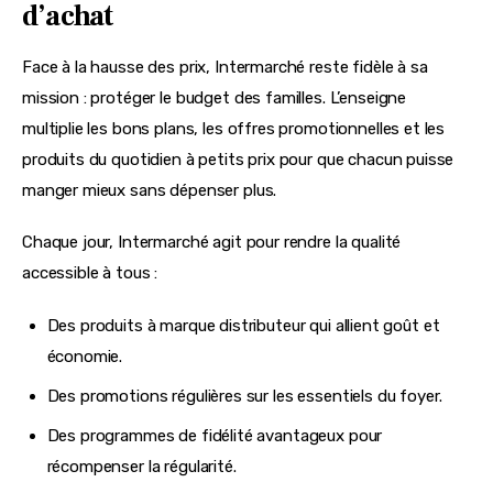
d’achat
Face à la hausse des prix, Intermarché reste fidèle à sa 
mission : protéger le budget des familles. L’enseigne 
multiplie les bons plans, les offres promotionnelles et les 
produits du quotidien à petits prix pour que chacun puisse 
manger mieux sans dépenser plus.
Chaque jour, Intermarché agit pour rendre la qualité 
accessible à tous :
Des produits à marque distributeur qui allient goût et
économie.
Des promotions régulières sur les essentiels du foyer.
Des programmes de fidélité avantageux pour
récompenser la régularité.