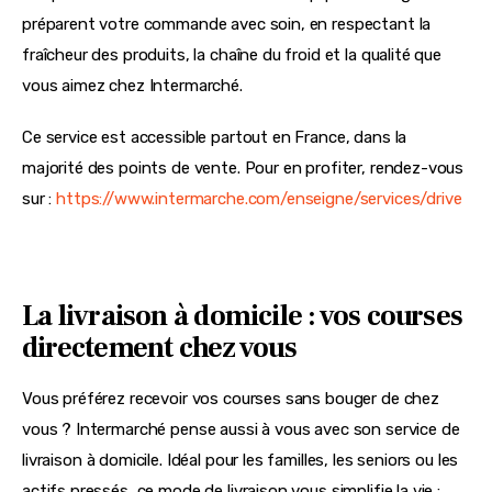
préparent votre commande avec soin, en respectant la 
fraîcheur des produits, la chaîne du froid et la qualité que 
vous aimez chez Intermarché.
Ce service est accessible partout en France, dans la 
majorité des points de vente. Pour en profiter, rendez-vous 
sur : 
https://www.intermarche.com/enseigne/services/drive
La livraison à domicile : vos courses
directement chez vous
Vous préférez recevoir vos courses sans bouger de chez 
vous ? Intermarché pense aussi à vous avec son service de 
livraison à domicile. Idéal pour les familles, les seniors ou les 
actifs pressés, ce mode de livraison vous simplifie la vie : 