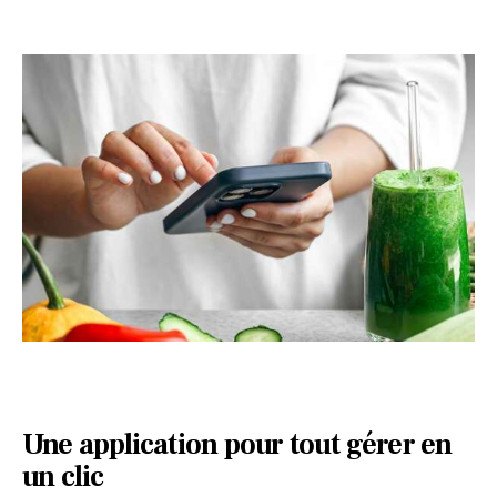
Une application pour tout gérer en
un clic