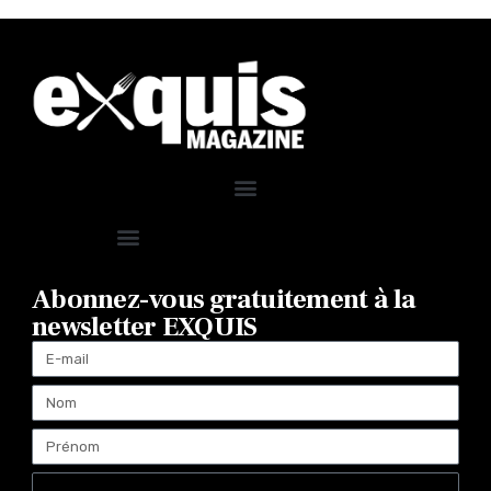
Abonnez-vous gratuitement à la
newsletter EXQUIS