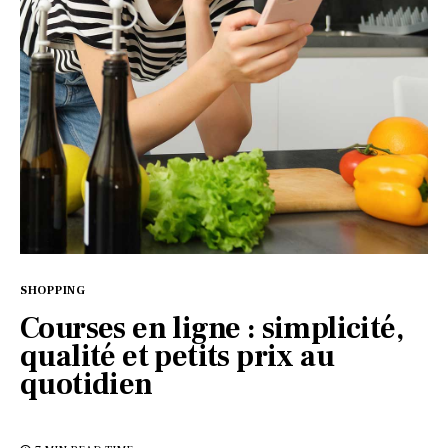
SHOPPING
Courses en ligne : simplicité,
qualité et petits prix au
quotidien