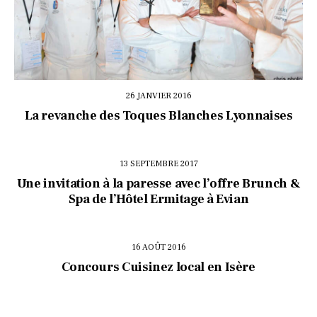
26 JANVIER 2016
La revanche des Toques Blanches Lyonnaises
13 SEPTEMBRE 2017
Une invitation à la paresse avec l’offre Brunch &
Spa de l’Hôtel Ermitage à Evian
16 AOÛT 2016
Concours Cuisinez local en Isère