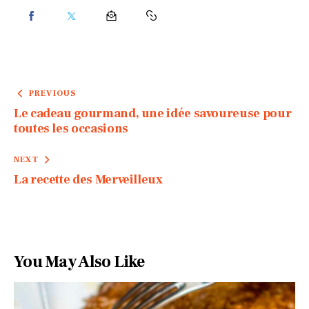
PREVIOUS
Le cadeau gourmand, une idée savoureuse pour
toutes les occasions
NEXT
La recette des Merveilleux
You May Also Like