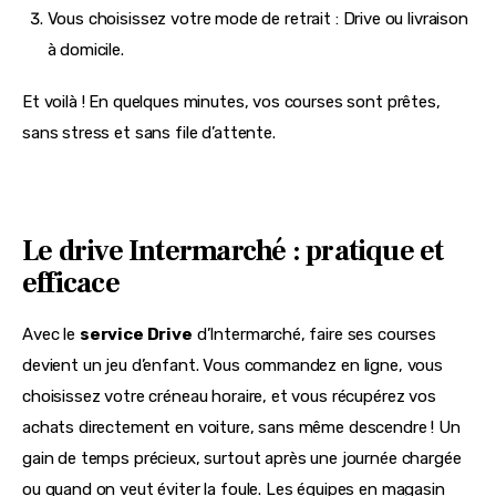
Vous choisissez votre mode de retrait : Drive ou livraison
à domicile.
Et voilà ! En quelques minutes, vos courses sont prêtes, 
sans stress et sans file d’attente.
Le drive Intermarché : pratique et
efficace
Avec le 
service Drive
 d’Intermarché, faire ses courses 
devient un jeu d’enfant. Vous commandez en ligne, vous 
choisissez votre créneau horaire, et vous récupérez vos 
achats directement en voiture, sans même descendre ! Un 
gain de temps précieux, surtout après une journée chargée 
ou quand on veut éviter la foule. Les équipes en magasin 