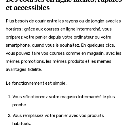
et accessibles
Plus besoin de courir entre les rayons ou de jongler avec les 
horaires : grâce aux courses en ligne Intermarché, vous 
préparez votre panier depuis votre ordinateur ou votre 
smartphone, quand vous le souhaitez. En quelques clics, 
vous pouvez faire vos courses comme en magasin, avec les 
mêmes promotions, les mêmes produits et les mêmes 
avantages fidélité.
Le fonctionnement est simple :
Vous sélectionnez votre magasin Intermarché le plus
proche.
Vous remplissez votre panier avec vos produits
habituels.