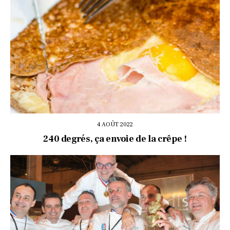
4 AOÛT 2022
240 degrés, ça envoie de la crêpe !