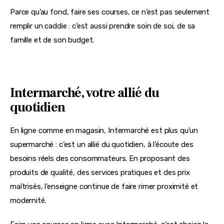
Parce qu’au fond, faire ses courses, ce n’est pas seulement 
remplir un caddie : c’est aussi prendre soin de soi, de sa 
famille et de son budget.
Intermarché, votre allié du
quotidien
En ligne comme en magasin, Intermarché est plus qu’un 
supermarché : c’est un allié du quotidien, à l’écoute des 
besoins réels des consommateurs. En proposant des 
produits de qualité, des services pratiques et des prix 
maîtrisés, l’enseigne continue de faire rimer proximité et 
modernité.