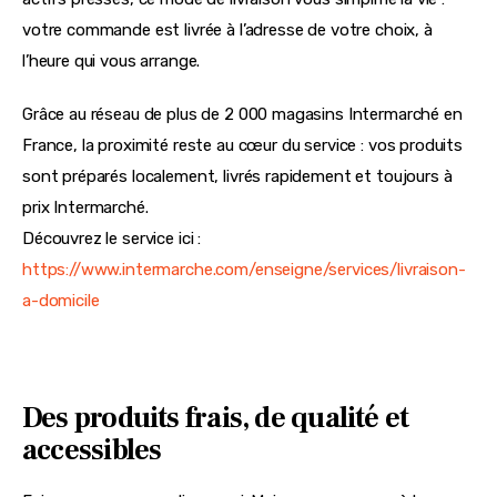
votre commande est livrée à l’adresse de votre choix, à 
l’heure qui vous arrange.
Grâce au réseau de plus de 2 000 magasins Intermarché en 
France, la proximité reste au cœur du service : vos produits 
sont préparés localement, livrés rapidement et toujours à 
prix Intermarché.
Découvrez le service ici : 
https://www.intermarche.com/enseigne/services/livraison-
a-domicile
Des produits frais, de qualité et
accessibles