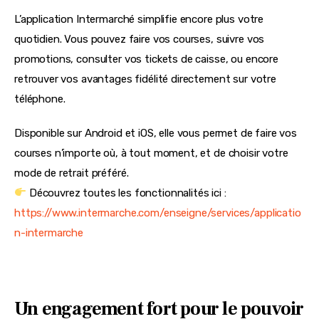
L’application Intermarché simplifie encore plus votre 
quotidien. Vous pouvez faire vos courses, suivre vos 
promotions, consulter vos tickets de caisse, ou encore 
retrouver vos avantages fidélité directement sur votre 
téléphone.
Disponible sur Android et iOS, elle vous permet de faire vos 
courses n’importe où, à tout moment, et de choisir votre 
mode de retrait préféré.
 Découvrez toutes les fonctionnalités ici : 
https://www.intermarche.com/enseigne/services/applicatio
n-intermarche
Un engagement fort pour le pouvoir