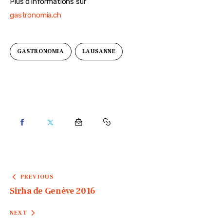
Plus d’informations sur
gastronomia.ch
GASTRONOMIA
LAUSANNE
PREVIOUS
Sirha de Genève 2016
NEXT