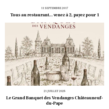
11 SEPTEMBRE 2017
Tous au restaurant… venez à 2, payez pour 1
21 JUILLET 2026
Le Grand Banquet des Vendanges Châteauneuf-
du-Pape