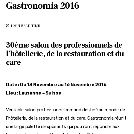
Gastronomia 2016
1 MIN
READ TIME
30ème salon des professionnels de
l’hôtellerie, de la restauration et du
care
Date : Du 13 Novembre au 16 Novembre 2016
Lieu : Lausanne – Suisse
Véritable salon professionnel romand destiné au monde de 
l’hôtellerie, de la restauration et du care, Gastronomia réunit 
une large palette d’exposants qui pourront répondre aux 