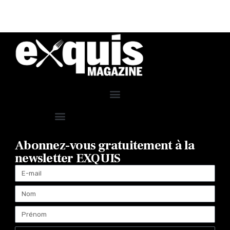
Abonnez-vous gratuitement à la
newsletter EXQUIS