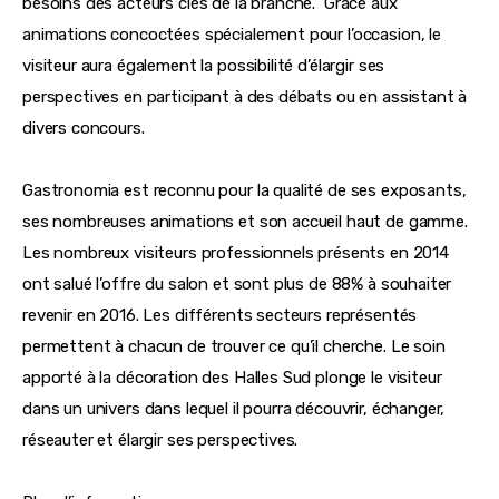
besoins des acteurs clés de la branche.  Grâce aux 
animations concoctées spécialement pour l’occasion, le 
visiteur aura également la possibilité d’élargir ses 
perspectives en participant à des débats ou en assistant à 
divers concours.
Gastronomia est reconnu pour la qualité de ses exposants, 
ses nombreuses animations et son accueil haut de gamme. 
Les nombreux visiteurs professionnels présents en 2014 
ont salué l’offre du salon et sont plus de 88% à souhaiter 
revenir en 2016. Les différents secteurs représentés 
permettent à chacun de trouver ce qu’il cherche. Le soin 
apporté à la décoration des Halles Sud plonge le visiteur 
dans un univers dans lequel il pourra découvrir, échanger, 
réseauter et élargir ses perspectives.