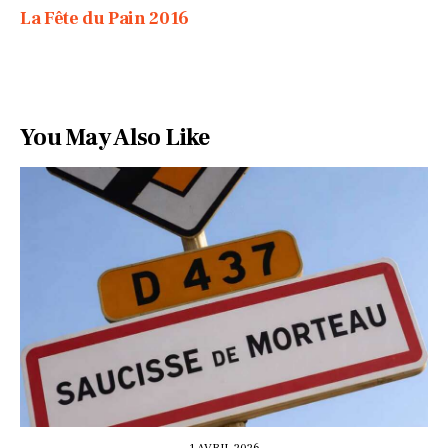
La Fête du Pain 2016
You May Also Like