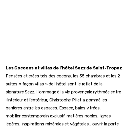
Les Cocoons et villas de l’hôtel Sezz de Saint-Tropez
Pensées et crées tels des cocons, les 35 chambres et les 2 
suites « façon villas » de l’hôtel sont le reflet de la 
signature Sezz. Hommage à la vie provençale rythmée entre 
l’intérieur et l’extérieur, Christophe Pillet a gommé les 
barrières entre les espaces. Espace, baies vitrées, 
mobilier contemporain exclusif, matières nobles, lignes 
légères, inspirations minérales et végétales… ouvrir la porte 