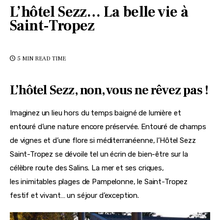
L’hôtel Sezz… La belle vie à
Saint-Tropez
5 MIN
READ TIME
L’hôtel Sezz, non, vous ne rêvez pas !
Imaginez un lieu hors du temps baigné de lumière et 
entouré d’une nature encore préservée. Entouré de champs 
de vignes et d’une flore si méditerranéenne, l’Hôtel Sezz 
Saint-Tropez se dévoile tel un écrin de bien-être sur la 
célèbre route des Salins. La mer et ses criques, 
les inimitables plages de Pampelonne, le Saint-Tropez 
festif et vivant… un séjour d’exception.