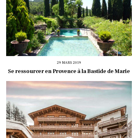
29 MARS 2019
Se ressourcer en Provence à la Bastide de Marie