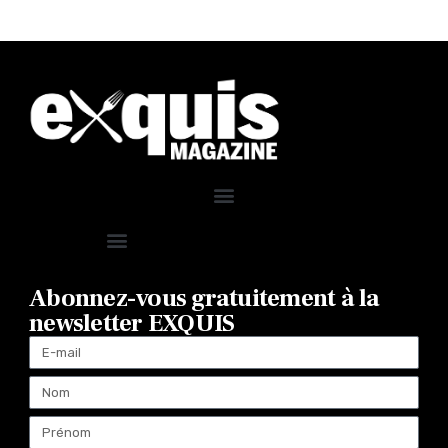
Abonnez-vous gratuitement à la
newsletter EXQUIS