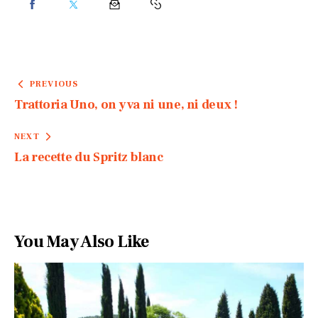
PREVIOUS
Trattoria Uno, on y va ni une, ni deux !
NEXT
La recette du Spritz blanc
You May Also Like