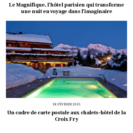
Le Magnifique, l’hôtel parisien qui transforme
une nuit en voyage dans l’imaginaire
18 FÉVRIER 2015
Un cadre de carte postale aux chalets-hôtel de la
Croix Fry