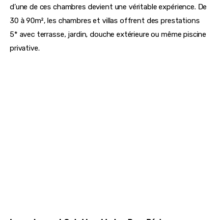
d’une de ces chambres devient une véritable expérience. De 
30 à 90m², les chambres et villas offrent des prestations 
5* avec terrasse, jardin, douche extérieure ou même piscine 
privative.