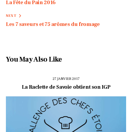
La Fête du Pain 2016
NEXT
Les 7 saveurs et 75 arômes du fromage
You May Also Like
27 JANVIER 2017
La Raclette de Savoie obtient son IGP