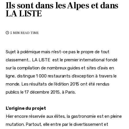
Ils sont dans les Alpes et dans
LA LISTE
5 MIN
READ TIME
Sujet à polémique mais n’est-ce pas le propre de tout 
classement… LA LISTE  est le premier international fondé 
sur la compilation de nombreux guides et sites d’avis en 
ligne, distingue 1 000 restaurants d’exception à travers le 
monde. Les résultats de l’édition 2015 ont été rendus 
publics le 17 décembre 2015, à Paris.
L’origine du projet
Hier encore réservée aux élites, la gastronomie est en pleine 
mutation. Partout, elle entre par le divertissement et 