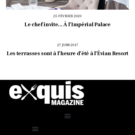
25 FÉVRIER 2020
Le chef invite… À l’Impérial Palace
27 JUIN 2017
Les terrasses sont à l’heure d’été à l’Évian Resort