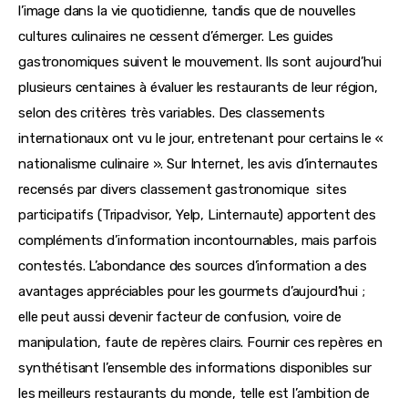
l’image dans la vie quotidienne, tandis que de nouvelles 
cultures culinaires ne cessent d’émerger. Les guides 
gastronomiques suivent le mouvement. Ils sont aujourd’hui 
plusieurs centaines à évaluer les restaurants de leur région, 
selon des critères très variables. Des classements 
internationaux ont vu le jour, entretenant pour certains le « 
nationalisme culinaire ». Sur Internet, les avis d’internautes 
recensés par divers classement gastronomique  sites 
participatifs (Tripadvisor, Yelp, Linternaute) apportent des 
compléments d’information incontournables, mais parfois 
contestés. L’abondance des sources d’information a des 
avantages appréciables pour les gourmets d’aujourd’hui ; 
elle peut aussi devenir facteur de confusion, voire de 
manipulation, faute de repères clairs. Fournir ces repères en 
synthétisant l’ensemble des informations disponibles sur 
les meilleurs restaurants du monde, telle est l’ambition de 