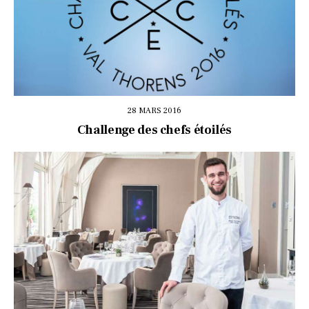
28 MARS 2016
Challenge des chefs étoilés