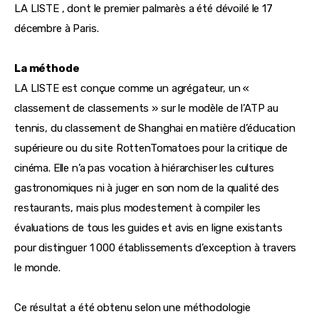
LA LISTE , dont le premier palmarès a été dévoilé le 17 
décembre à Paris.
La méthode
LA LISTE est conçue comme un agrégateur, un « 
classement de classements » sur le modèle de l’ATP au 
tennis, du classement de Shanghai en matière d’éducation 
supérieure ou du site RottenTomatoes pour la critique de 
cinéma. Elle n’a pas vocation à hiérarchiser les cultures 
gastronomiques ni à juger en son nom de la qualité des 
restaurants, mais plus modestement à compiler les 
évaluations de tous les guides et avis en ligne existants 
pour distinguer 1 000 établissements d’exception à travers 
le monde.
Ce résultat a été obtenu selon une méthodologie 