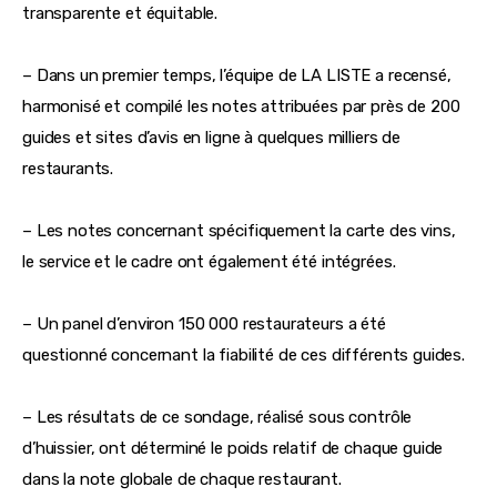
transparente et équitable.
– Dans un premier temps, l’équipe de LA LISTE a recensé, 
harmonisé et compilé les notes attribuées par près de 200 
guides et sites d’avis en ligne à quelques milliers de 
restaurants.
– Les notes concernant spécifiquement la carte des vins, 
le service et le cadre ont également été intégrées.
– Un panel d’environ 150 000 restaurateurs a été 
questionné concernant la fiabilité de ces différents guides.
– Les résultats de ce sondage, réalisé sous contrôle 
d’huissier, ont déterminé le poids relatif de chaque guide 
dans la note globale de chaque restaurant.