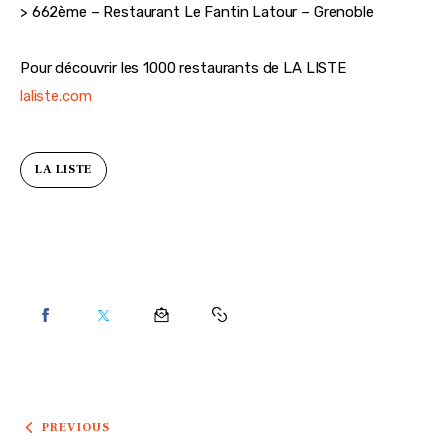
> 662ème – Restaurant Le Fantin Latour – Grenoble
Pour découvrir les 1000 restaurants de LA LISTE
laliste.com
LA LISTE
PREVIOUS