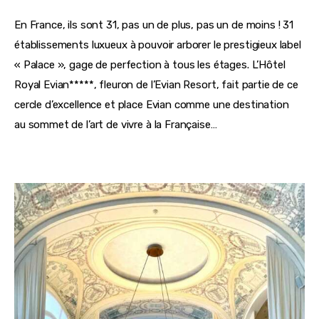
En France, ils sont 31, pas un de plus, pas un de moins ! 31 
établissements luxueux à pouvoir arborer le prestigieux label 
« Palace », gage de perfection à tous les étages. L’Hôtel 
Royal Evian*****, fleuron de l’Evian Resort, fait partie de ce 
cercle d’excellence et place Evian comme une destination 
au sommet de l’art de vivre à la Française… 