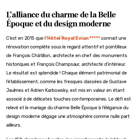
L’alliance du charme de la Belle
Époque et du design moderne
C’est en 2015 que 
l’Hôtel Royal Evian *****
 connait une 
rénovation complète sous le regard attentif et pointilleux 
de François Châtillon, architecte en chef des monuments 
historiques et François Champsaur, architecte d’intérieur. 
Le résultat est splendide ! Chaque élément patrimonial de 
l’établissement, comme les fresques classées de Gustave 
Jaulmes et Adrien Karbowsky, est mis en valeur en étant 
associé à de délicates touches contemporaines. Le défi est 
relevé et le mariage du charme Belle Époque à l’élégance du 
design moderne dégage une atmosphère comme nulle part 
ailleurs. 