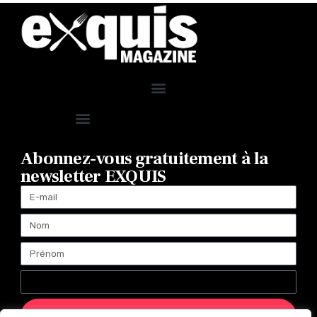
Abonnez-vous gratuitement à la
newsletter EXQUIS
ENVOYER