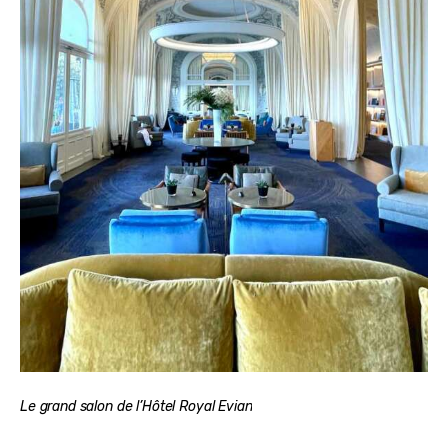
Le grand salon de l’Hôtel Royal Evian