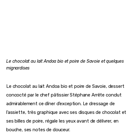
Le chocolat au lait Andoa bio et poire de Savoie et quelques
mignardises
Le chocolat au lait Andoa bio et poire de Savoie, dessert 
concocté par le chef pâtissier Stéphane Arrête conclut 
admirablement ce dîner d’exception. Le dressage de 
l’assiette, très graphique avec ses disques de chocolat et 
ses billes de poire, régale les yeux avant de délivrer, en 
bouche, ses notes de douceur.