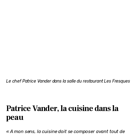
Le chef Patrice Vander dans la salle du restaurant Les Fresques
Patrice Vander, la cuisine dans la
peau
« A mon sens, la cuisine doit se composer avant tout de 