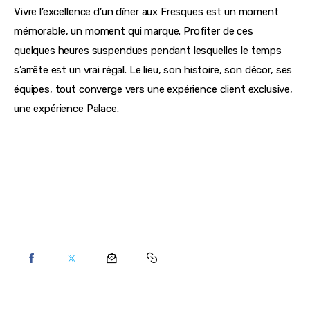
Vivre l’excellence d’un dîner aux Fresques est un moment 
mémorable, un moment qui marque. Profiter de ces 
quelques heures suspendues pendant lesquelles le temps 
s’arrête est un vrai régal. Le lieu, son histoire, son décor, ses 
équipes, tout converge vers une expérience client exclusive, 
une expérience Palace.