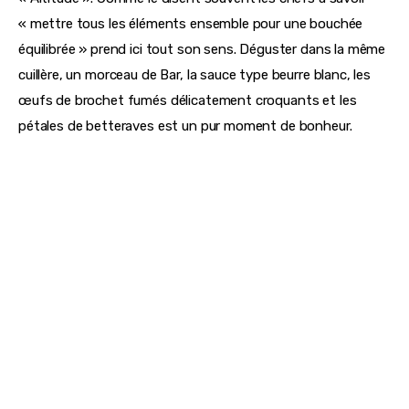
« mettre tous les éléments ensemble pour une bouchée 
équilibrée » prend ici tout son sens. Déguster dans la même 
cuillère, un morceau de Bar, la sauce type beurre blanc, les 
œufs de brochet fumés délicatement croquants et les 
pétales de betteraves est un pur moment de bonheur. 