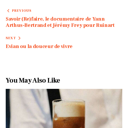
PREVIOUS
Savoir (Re)faire, le documentaire de Yann
Arthus-Bertrand et Jérémy Frey pour Ruinart
NEXT
Evian ou la douceur de vivre
You May Also Like