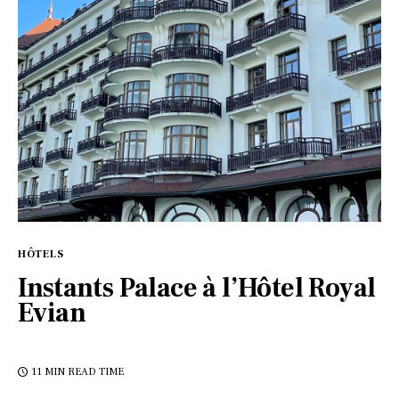
HÔTELS
Instants Palace à l’Hôtel Royal
Evian
11 MIN
READ TIME