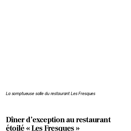
La somptueuse salle du restaurant Les Fresques
Dîner d’exception au restaurant
étoilé « Les Fresques »