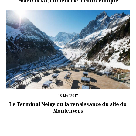
Hôtel OKKO, l’hôtellerie techno-éthique
18 MAI 2017
Le Terminal Neige ou la renaissance du site du
Montenvers