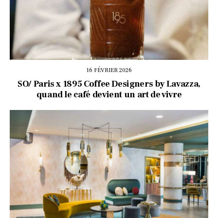
16 FÉVRIER 2026
SO/ Paris x 1895 Coffee Designers by Lavazza,
quand le café devient un art de vivre