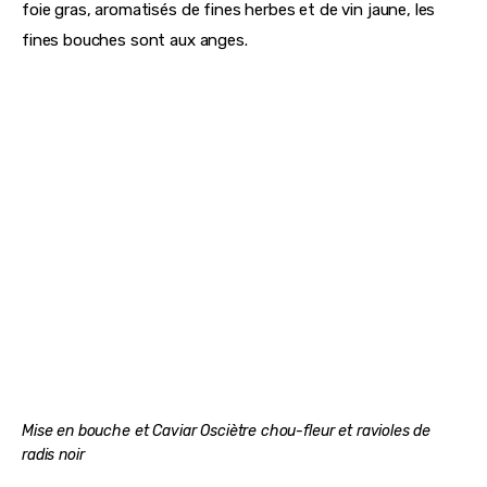
foie gras, aromatisés de fines herbes et de vin jaune, les 
fines bouches sont aux anges. 
Mise en bouche et Caviar Osciètre chou-fleur et ravioles de
radis noir