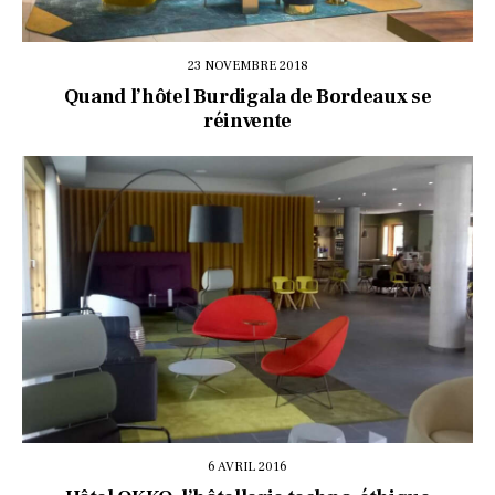
23 NOVEMBRE 2018
Quand l’hôtel Burdigala de Bordeaux se
réinvente
6 AVRIL 2016