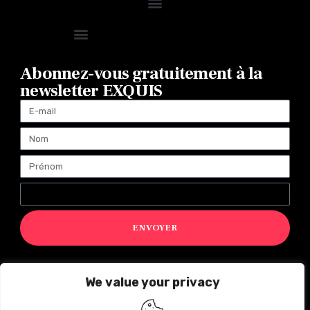
Abonnez-vous gratuitement à la
newsletter EXQUIS
ENVOYER
We value your privacy