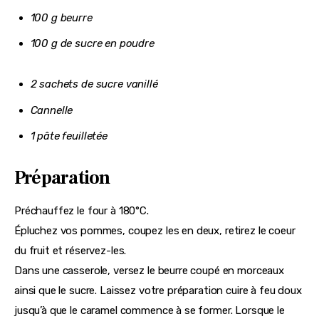
100 g beurre
100 g de sucre en poudre
2 sachets de sucre vanillé
Cannelle
1 pâte feuilletée
Préparation
Préchauffez le four à 180°C.
Épluchez vos pommes, coupez les en deux, retirez le coeur
du fruit et réservez-les.
Dans une casserole, versez le beurre coupé en morceaux
ainsi que le sucre. Laissez votre préparation cuire à feu doux
jusqu’à que le caramel commence à se former. Lorsque le