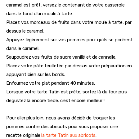
caramel est prêt, versez le contenant de votre casserole
dans le fond d’un moule à tarte.
Placez vos morceaux de fruits dans votre moule à tarte, par
dessus le caramel.
Appuyez légèrement sur vos pommes pour qu’ils se pochent
dans le caramel.
Saupoudrez vos fruits de sucre vanillé et de cannelle.
Placez votre pâte feuilletée par dessus votre préparation en
appuyant bien sur les bords.
Enfournez votre plat pendant 40 minutes.
Lorsque votre tarte Tatin est prête, sortez là du four puis
dégustez là encore tiède, c’est encore meilleur !
Pour aller plus loin, nous avons décidé de troquer les
pommes contre des abricots pour vous proposer une
recette originale
la tarte Tatin aux abricots
.