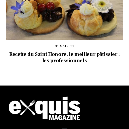
31 MAI 2021
Recette du Saint Honoré, le meilleur pâtissier :
les professionnels