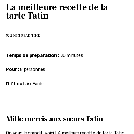
La meilleure recette de la
tarte Tatin
2 MIN
READ TIME
Temps de préparation :
 20 minutes
Pour :
 8 personnes
Difficulté :
 Facile
Mille mercis aux sœurs Tatin
On vous le grandit, voici LA meilleure recette de tarte Tatin, 