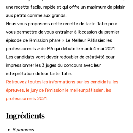
une recette facile, rapide et qui offre un maximum de plaisir 
aux petits comme aux grands.
Nous vous proposons cette recette de tarte Tatin pour 
vous permettre de vous entraîner à l’occasion du premier 
épisode de l’émission phare « Le Meilleur Pâtissier, les 
professionnels » de M6 qui débute le mardi 4 mai 2021.
Les candidats vont devoir redoubler de créativité pour 
impressionner les 3 juges du concours avec leur 
interprétation de leur tarte Tatin.
Retrouvez toutes les informations sur les candidats, les 
épreuves, le jury de l’émission le meilleur pâtissier : les 
professionnels 2021.
Ingrédients
8 pommes