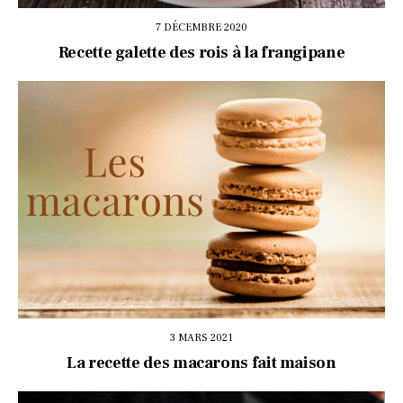
7 DÉCEMBRE 2020
Recette galette des rois à la frangipane
3 MARS 2021
La recette des macarons fait maison