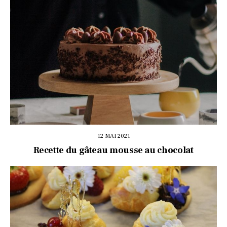
12 MAI 2021
Recette du gâteau mousse au chocolat