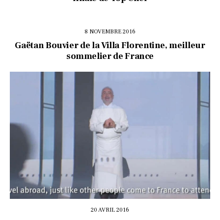
8 NOVEMBRE 2016
Gaëtan Bouvier de la Villa Florentine, meilleur
sommelier de France
20 AVRIL 2016