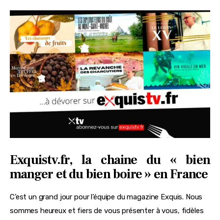
Exquistv.fr, la chaine du « bien
manger et du bien boire » en France
C’est un grand jour pour l’équipe du magazine Exquis. Nous
sommes heureux et fiers de vous présenter à vous, fidèles