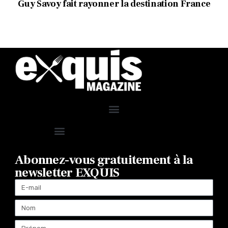
Guy Savoy fait rayonner la destination France
Abonnez-vous gratuitement à la
newsletter EXQUIS