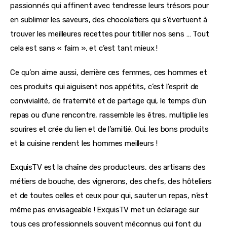
passionnés qui affinent avec tendresse leurs trésors pour
en sublimer les saveurs, des chocolatiers qui s’évertuent à
trouver les meilleures recettes pour titiller nos sens … Tout
cela est sans « faim », et c’est tant mieux !
Ce qu’on aime aussi, derrière ces femmes, ces hommes et
ces produits qui aiguisent nos appétits, c’est l’esprit de
convivialité, de fraternité et de partage qui, le temps d’un
repas ou d’une rencontre, rassemble les êtres, multiplie les
sourires et crée du lien et de l’amitié. Oui, les bons produits
et la cuisine rendent les hommes meilleurs !
ExquisTV est la chaîne des producteurs, des artisans des
métiers de bouche, des vignerons, des chefs, des hôteliers
et de toutes celles et ceux pour qui, sauter un repas, n’est
même pas envisageable ! ExquisTV met un éclairage sur
tous ces professionnels souvent méconnus qui font du