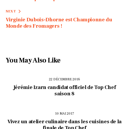
NEXT
Virginie Dubois-Dhorne est Championne du
Monde des Fromagers !
You May Also Like
22 DÉCEMBRE 2016
Jérémie Izarn candidat officiel de Top Chef
saison 8
10 MAI 2017
Vivez un atelier culinaire dans les cuisines de la
finale de Top Chef