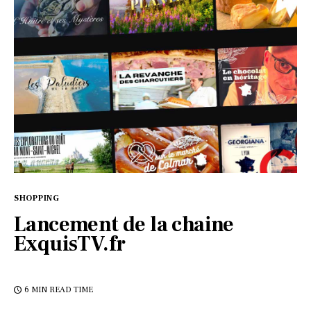
SHOPPING
Lancement de la chaine
ExquisTV.fr
6 MIN
READ TIME