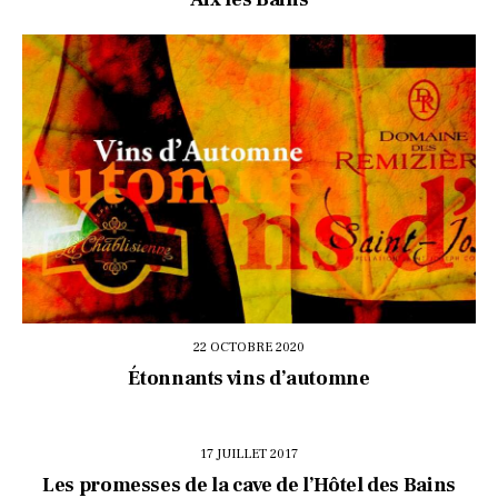
22 OCTOBRE 2020
Étonnants vins d’automne
17 JUILLET 2017
Les promesses de la cave de l’Hôtel des Bains