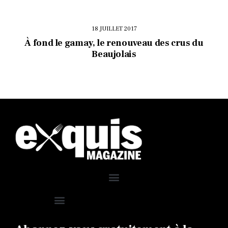
18 JUILLET 2017
À fond le gamay, le renouveau des crus du
Beaujolais