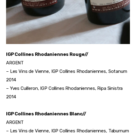
IGP Collines Rhodaniennes Rouge//
ARGENT
– Les Vins de Vienne, IGP Collines Rhodaniennes, Sotanum
2014
– Yves Cuilleron, IGP Collines Rhodaniennes, Ripa Sinistra
2014
IGP Collines Rhodaniennes Blanc//
ARGENT
– Les Vins de Vienne, IGP Collines Rhodaniennes, Taburnum