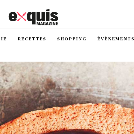
IE
RECETTES
SHOPPING
ÉVÈNEMENT