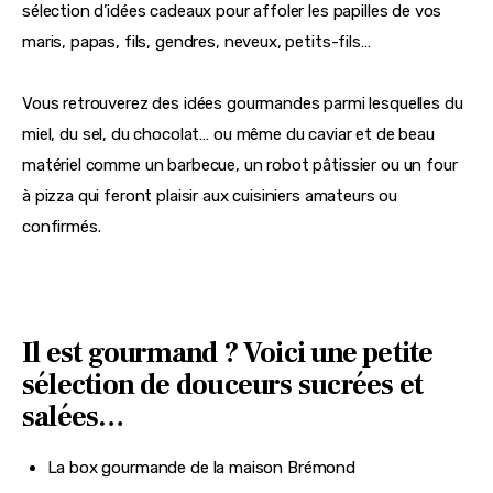
sélection d’idées cadeaux pour affoler les papilles de vos 
maris, papas, fils, gendres, neveux, petits-fils…
Vous retrouverez des idées gourmandes parmi lesquelles du 
miel, du sel, du chocolat… ou même du caviar et de beau 
matériel comme un barbecue, un robot pâtissier ou un four 
à pizza qui feront plaisir aux cuisiniers amateurs ou 
confirmés.
Il est gourmand ? Voici une petite
sélection de douceurs sucrées et
salées…
La box gourmande de la maison Brémond