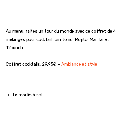
Au menu, faites un tour du monde avec ce coffret de 4 
mélanges pour cocktail : Gin tonic, Mojito, Mai Taï et 
Ti’punch.
Coffret cocktails, 29,95€ – 
Ambiance et style 
Le moulin à sel