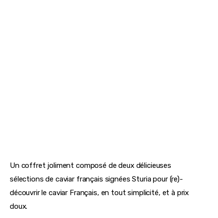
Un coffret joliment composé de deux délicieuses 
sélections de caviar français signées Sturia pour (re)- 
découvrir le caviar Français, en tout simplicité, et à prix 
doux.