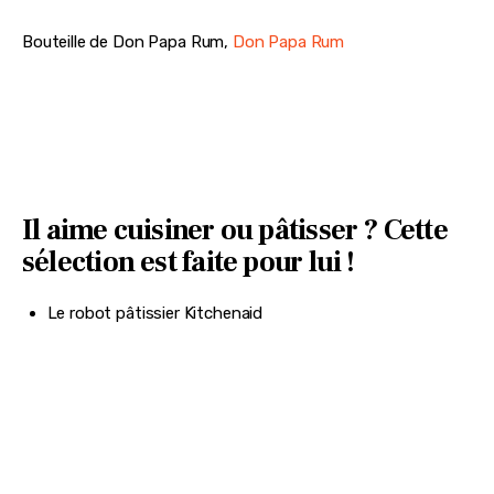
Bouteille de Don Papa Rum, 
Don Papa Rum 
Il aime cuisiner ou pâtisser ? Cette
sélection est faite pour lui !
Le robot pâtissier Kitchenaid