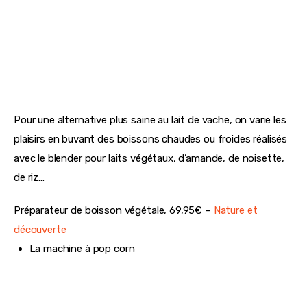
Pour une alternative plus saine au lait de vache, on varie les 
plaisirs en buvant des boissons chaudes ou froides réalisés 
avec le blender pour laits végétaux, d’amande, de noisette, 
de riz…