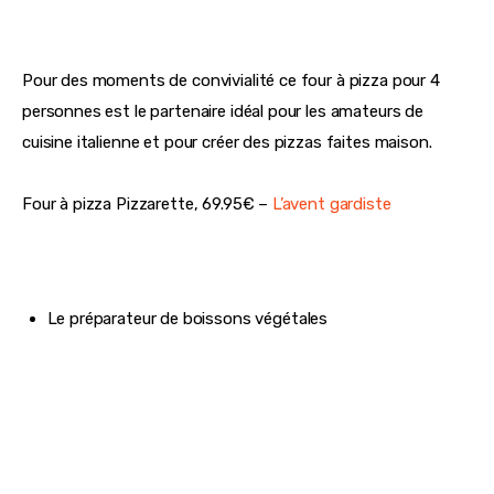
Pour des moments de convivialité ce four à pizza pour 4 
personnes est le partenaire idéal pour les amateurs de 
cuisine italienne et pour créer des pizzas faites maison.
Four à pizza Pizzarette, 69.95€ – 
L’avent gardiste 
Le préparateur de boissons végétales