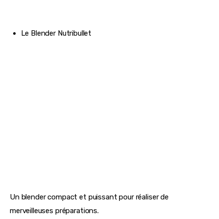
Le Blender Nutribullet