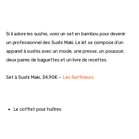
Si il adore les sushis, voici un set en bambou pour devenir 
un professionnel des Sushi Maki. Le kit se compose d’un 
appareil à sushis avec un moule, une presse, un poussoir, 
deux paires de baguettes et un livre de recettes.