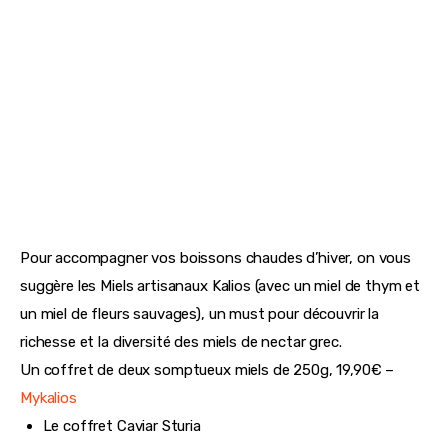
Pour accompagner vos boissons chaudes d’hiver, on vous
suggère les Miels artisanaux Kalios (avec un miel de thym et
un miel de fleurs sauvages), un must pour découvrir la
richesse et la diversité des miels de nectar grec.
Un coffret de deux somptueux miels de 250g, 19,90€ –
Mykalios
Le coffret Caviar Sturia