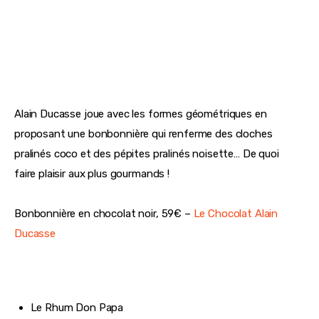
Alain Ducasse joue avec les formes géométriques en 
proposant une bonbonnière qui renferme des cloches 
pralinés coco et des pépites pralinés noisette… De quoi 
faire plaisir aux plus gourmands !
Bonbonnière en chocolat noir, 59€ – 
Le Chocolat Alain 
Ducasse 
Le Rhum Don Papa