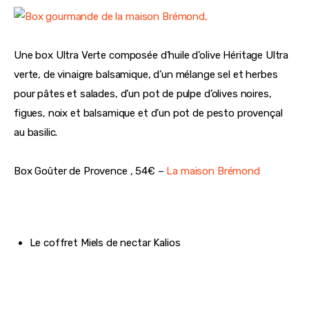
Une box Ultra Verte composée d’huile d’olive Héritage Ultra 
verte, de vinaigre balsamique, d’un mélange sel et herbes 
pour pâtes et salades, d’un pot de pulpe d’olives noires, 
figues, noix et balsamique et d’un pot de pesto provençal 
au basilic.
Box Goûter de Provence , 54€ – 
La maison Brémond
Le coffret Miels de nectar Kalios