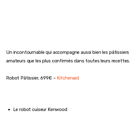
Un incontournable qui accompagne aussi bien les pâtissiers 
amateurs que les plus confirmés dans toutes leurs recettes.
Robot Pâtissier, 699€ – 
Kitchenaid 
Le robot cuiseur Kenwood