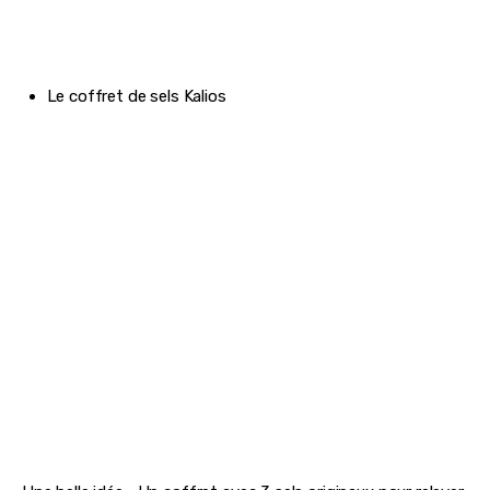
Le coffret de sels Kalios