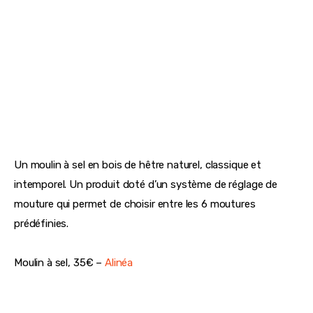
Un moulin à sel en bois de hêtre naturel, classique et 
intemporel. Un produit doté d’un système de réglage de 
mouture qui permet de choisir entre les 6 moutures 
prédéfinies.
Moulin à sel, 35€ – 
Alinéa 