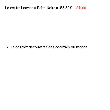
Le coffret caviar « Boîte Noire », 55,50€ – 
Sturia
Le coffret découverte des cocktails du monde