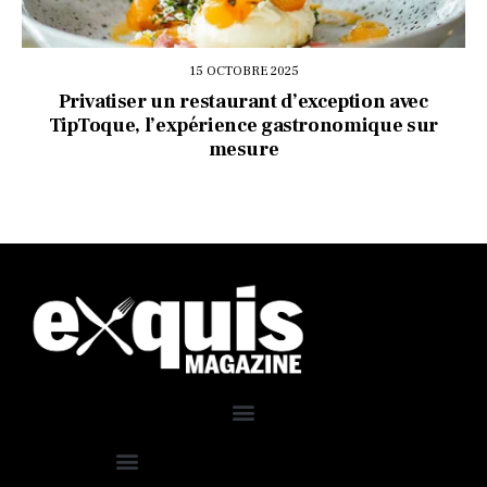
15 OCTOBRE 2025
Privatiser un restaurant d’exception avec
TipToque, l’expérience gastronomique sur
mesure