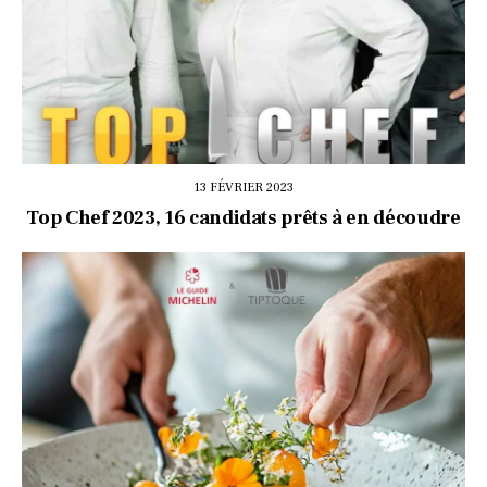
13 FÉVRIER 2023
Top Chef 2023, 16 candidats prêts à en découdre