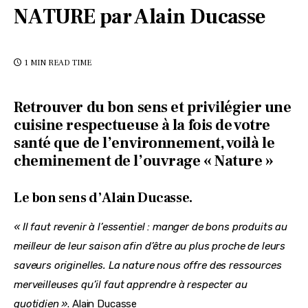
NATURE par Alain Ducasse
1 MIN
READ TIME
Retrouver du bon sens et privilégier une
cuisine respectueuse à la fois de votre
santé que de l’environnement, voilà le
cheminement de l’ouvrage « Nature »
Le bon sens d’Alain Ducasse.
« Il faut revenir à l’essentiel : manger de bons produits au 
meilleur de leur saison afin d’être au plus proche de leurs 
saveurs originelles. La nature nous offre des ressources 
merveilleuses qu’il faut apprendre à respecter au 
quotidien »
. Alain Ducasse