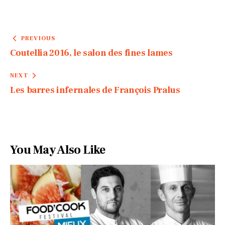
PREVIOUS
Coutellia 2016, le salon des fines lames
NEXT
Les barres infernales de François Pralus
You May Also Like