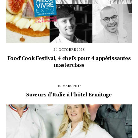
26 OCTOBRE 2018
Food’Cook Festival, 4 chefs pour 4 appétissantes
masterclass
15 MARS 2017
Saveurs d’Italie à l’hôtel Ermitage