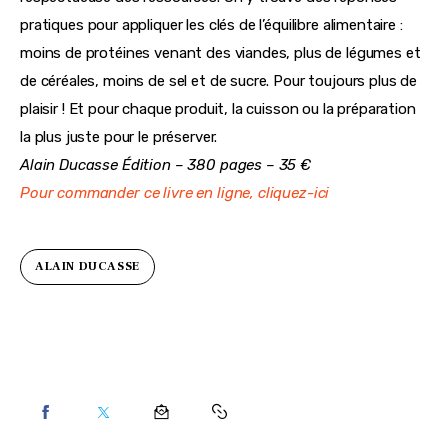
pratiques pour appliquer les clés de l’équilibre alimentaire : 
moins de protéines venant des viandes, plus de légumes et 
de céréales, moins de sel et de sucre. Pour toujours plus de 
plaisir ! Et pour chaque produit, la cuisson ou la préparation 
la plus juste pour le préserver.
Alain Ducasse Édition – 380 pages – 35 €
Pour commander ce livre en ligne, cliquez-ici
ALAIN DUCASSE