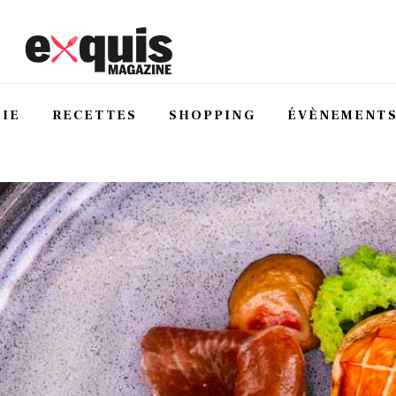
IE
RECETTES
SHOPPING
ÉVÈNEMENT