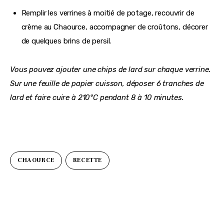
Remplir les verrines à moitié de potage, recouvrir de
crème au Chaource, accompagner de croûtons, décorer
de quelques brins de persil.
Vous pouvez ajouter une chips de lard sur chaque verrine.
Sur une feuille de papier cuisson, déposer 6 tranches de
lard et faire cuire à 210°C pendant 8 à 10 minutes.
CHAOURCE
RECETTE