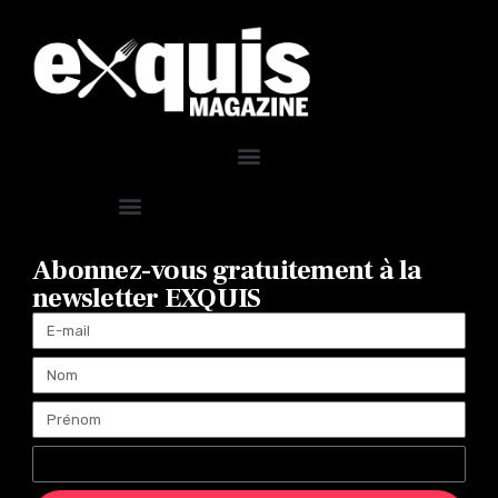
Abonnez-vous gratuitement à la
newsletter EXQUIS