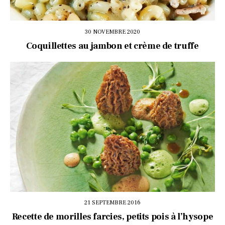
30 NOVEMBRE 2020
Coquillettes au jambon et crème de truffe
21 SEPTEMBRE 2016
Recette de morilles farcies, petits pois à l’hysope