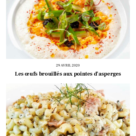
29 AVRIL 2020
Les œufs brouillés aux pointes d’asperges