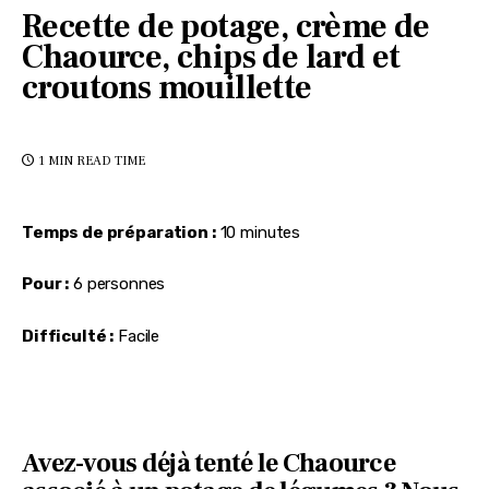
Recette de potage, crème de
Chaource, chips de lard et
croutons mouillette
1 MIN
READ TIME
Temps de préparation :
 10 minutes
Pour :
 6 personnes
Difficulté :
 Facile
Avez-vous déjà tenté le Chaource