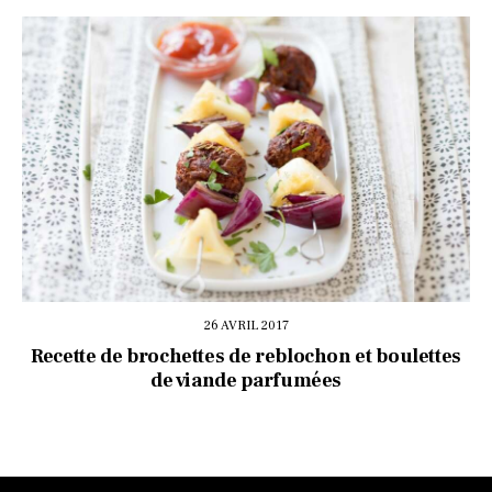
26 AVRIL 2017
Recette de brochettes de reblochon et boulettes
de viande parfumées