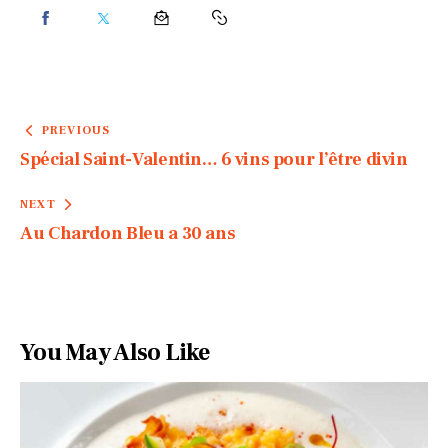
PREVIOUS
Spécial Saint-Valentin… 6 vins pour l’être divin
NEXT
Au Chardon Bleu a 30 ans
You May Also Like