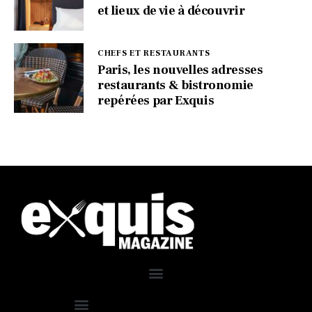
et lieux de vie à découvrir
CHEFS ET RESTAURANTS
Paris, les nouvelles adresses
restaurants & bistronomie
repérées par Exquis