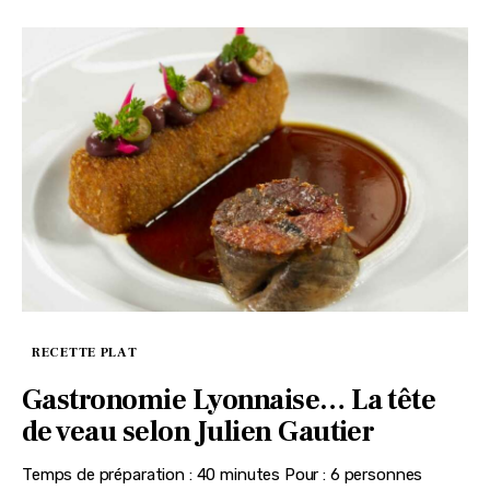
RECETTE PLAT
Gastronomie Lyonnaise… La tête
de veau selon Julien Gautier
Temps de préparation : 40 minutes Pour : 6 personnes