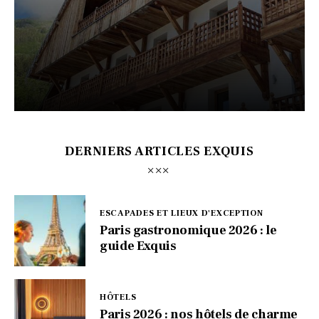
DERNIERS ARTICLES EXQUIS
ESCAPADES ET LIEUX D'EXCEPTION
Paris gastronomique 2026 : le
guide Exquis
HÔTELS
Paris 2026 : nos hôtels de charme