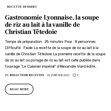
RECETTE DESSERT
Gastronomie Lyonnaise, la soupe
de riz au lait à la vanille de
Christian Têtedoie
Temps de préparation : 25 minutes Pour : 8 personnes
Difficulté : Facile La recette de la soupe de riz au lait à la
vanille de Christian Têtedoie La première recette de la soupe
de riz au lait ou potage de riz au lait est celle publiée dans
l'ouvrage "Le Cuisinier impérial" d'Alexandre Viard édité…
BY
REDACTEUR RECETTES
22 JANVIER 2021
0
READ MORE