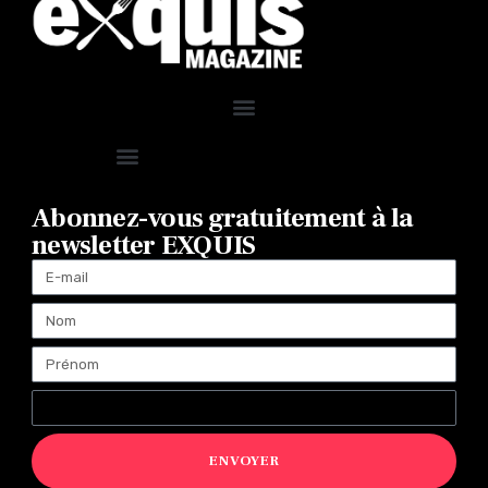
Abonnez-vous gratuitement à la
newsletter EXQUIS
ENVOYER