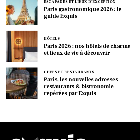
ESCAPADES ET LIEUX D'EXCEPTION
Paris gastronomique 2026 : le
guide Exquis
HÔTELS
Paris 2026 : nos hôtels de charme
et lieux de vie à découvrir
CHEFS ET RESTAURANTS
Paris, les nouvelles adresses
restaurants & bistronomie
repérées par Exquis