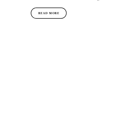
READ MORE