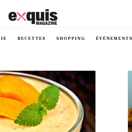
IE
RECETTES
SHOPPING
ÉVÈNEMENT