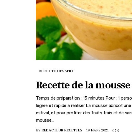
RECETTE DESSERT
Recette de la mousse
Temps de préparation : 15 minutes Pour : 1 perso
légère et rapide à réaliser La mousse abricot une 
estival, et pour profiter des fruits frais et de s
mousse…
BY
REDACTEUR RECETTES
19 MARS 2021
0