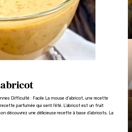
 abricot
nnes Difficulté : Facile La mouse d'abricot, une recette
recette parfumée qui sent l’été. L'abricot est un fruit
aison découvrez une délicieuse recette à base d'abricots. La