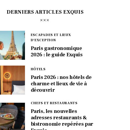
DERNIERS ARTICLES EXQUIS
ESCAPADES ET LIEUX
D'EXCEPTION
Paris gastronomique
2026 : le guide Exquis
HÔTELS
Paris 2026 : nos hôtels de
charme et lieux de vie à
découvrir
CHEFS ET RESTAURANTS
Paris, les nouvelles
adresses restaurants &
bistronomie repérées par