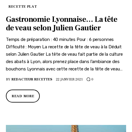
RECETTE PLAT
Gastronomie Lyonnaise… La tête
de veau selon Julien Gautier
Temps de préparation : 40 minutes Pour : 6 personnes
Difficulté : Moyen La recette de la tête de veau à la Déduit
selon Julien Gautier La tête de veau fait partie de la culture
des abats à Lyon, alors prenez place dans l'ambiance des
bouchons Lyonnais avec cette recette de la tête de veau…
BY
REDACTEUR RECETTES
22 JANVIER 2021
0
READ MORE