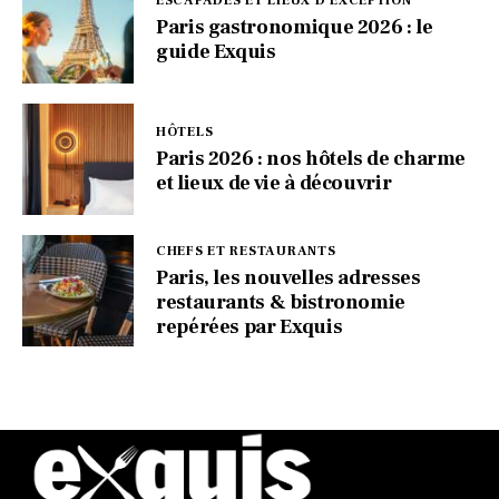
ESCAPADES ET LIEUX D'EXCEPTION
Paris gastronomique 2026 : le
guide Exquis
HÔTELS
Paris 2026 : nos hôtels de charme
et lieux de vie à découvrir
CHEFS ET RESTAURANTS
Paris, les nouvelles adresses
restaurants & bistronomie
repérées par Exquis