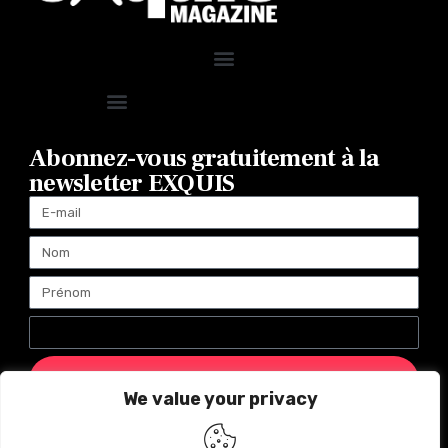
Abonnez-vous gratuitement à la
newsletter EXQUIS
ENVOYER
We value your privacy