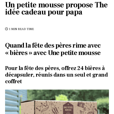
Un petite mousse propose The
idée cadeau pour papa
1 MIN
READ TIME
Quand la fête des pères rime avec
« bières » avec Une petite mousse
Pour la fête des pères, offrez 24 bières à
décapsuler, réunis dans un seul et grand
coffret