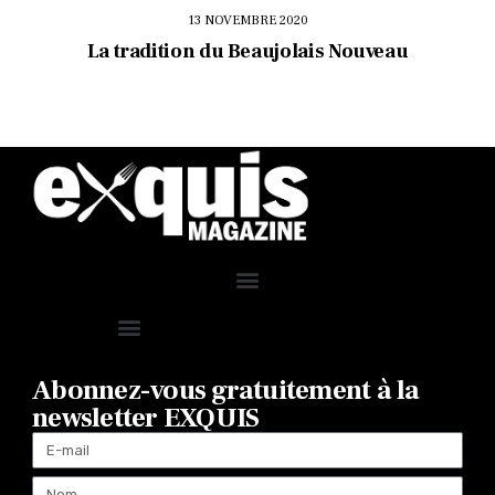
13 NOVEMBRE 2020
La tradition du Beaujolais Nouveau
Abonnez-vous gratuitement à la
newsletter EXQUIS