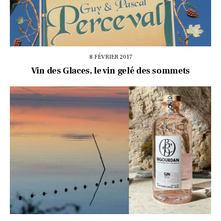
8 FÉVRIER 2017
Vin des Glaces, le vin gelé des sommets