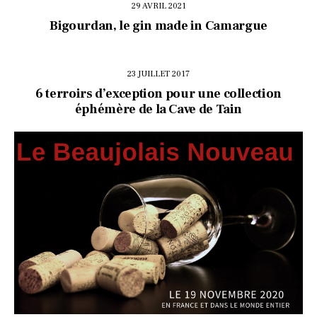
29 AVRIL 2021
Bigourdan, le gin made in Camargue
23 JUILLET 2017
6 terroirs d’exception pour une collection
éphémère de la Cave de Tain