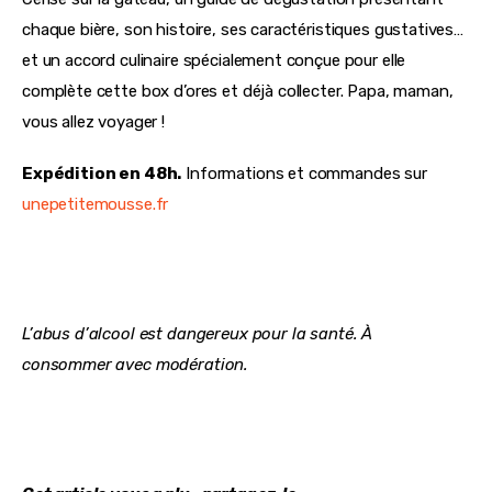
chaque bière, son histoire, ses caractéristiques gustatives… 
et un accord culinaire spécialement conçue pour elle 
complète cette box d’ores et déjà collecter. Papa, maman, 
vous allez voyager !
Expédition en 48h.
 Informations et commandes sur 
unepetitemousse.fr
L’abus d’alcool est dangereux pour la santé. À 
consommer avec modération.