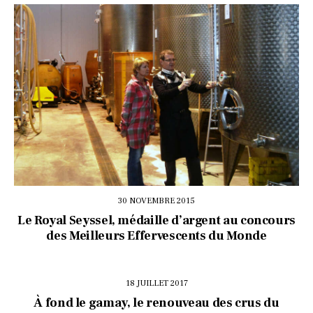
30 NOVEMBRE 2015
Le Royal Seyssel, médaille d’argent au concours
des Meilleurs Effervescents du Monde
18 JUILLET 2017
À fond le gamay, le renouveau des crus du