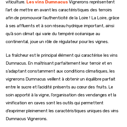
viticulture. 
Les vins Dumnacu
s
 Vignerons représentent 
l’art de mettre en avant les caractéristiques des terroirs 
afin de promouvoir l’authenticité de la Loire ! La Loire, grâce 
à ses affluents et à son réseau hydrique important, ainsi 
qu’à son climat qui varie du tempéré océanique au 
continental, joue un rôle de régulateur pour les vignes. 
La fraîcheur est le principal élément qui caractérise les vins 
Dumnacus. En maîtrisant parfaitement leur terroir et en 
s’adaptant constamment aux conditions climatiques, les 
vignerons Dumnacus veillent à obtenir un équilibre parfait 
entre le sucre et l’acidité présents au cœur des fruits. Le 
soin apporté à la vigne, l’organisation des vendanges et la 
vinification en caves sont les outils qui permettent 
d’exprimer pleinement les caractéristiques uniques des vins 
Dumnacus Vignerons.