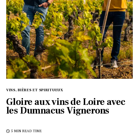
VINS, BIÈRES ET SPIRITUEUX
Gloire aux vins de Loire avec
les Dumnacus Vignerons
5 MIN
READ TIME