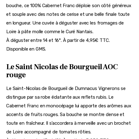
bouche, ce 100% Cabernet Franc déploie son côté généreux 
et souple avec des notes de cerise et une belle finale toute 
en longueur. Une cuvée à déguster avec les fromages de 
Loire à pâte molle comme le Curé Nantais.
À déguster entre 14 et 16°. À partir de 4,95€ TTC. 
Disponible en GMS.
Le Saint Nicolas de Bourgueil AOC
rouge
Le Saint-Nicolas de Bourgueil de Dumnacus Vignerons se 
distingue par sa robe éclatante aux reflets rubis. Le 
Cabernet Franc en monocépage lui apporte des arômes aux 
accents de fruits rouges. Sa bouche se montre dense et 
toute en fraîcheur. Il s’accordera à merveille avec un brochet 
de Loire accompagné de tomates rôties.