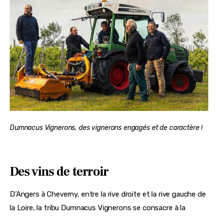
Dumnacus Vignerons, des vignerons engagés et de caractère !
Des vins de terroir
D’Angers à Cheverny, entre la rive droite et la rive gauche de 
la Loire, la tribu Dumnacus Vignerons se consacre à la 