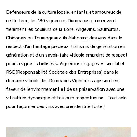
Défenseurs de la culture locale, enfants et amoureux de 
cette terre, les 180 vignerons Dumnacus promeuvent 
fièrement les couleurs de la Loire. Angevins, Saumurois, 
Chinonais ou Tourangeaux, ils élaborent des vins dans le 
respect d’un héritage précieux, transmis de génération en 
génération et d’un savoir-faire viticole empreint de respect 
pour la vigne. Labellisés « Vignerons engagés », seul label 
RSE (Responsabilité Sociétale des Entreprises) dans le 
domaine viticole, les Dumnacus Vignerons agissent en 
faveur de l’environnement et de sa préservation avec une 
viticulture dynamique et toujours respectueuse… Tout cela 
pour façonner des vins avec une identité forte !