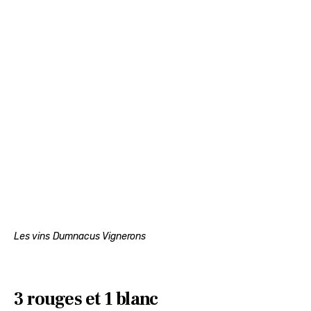
Les vins Dumnacus Vignerons
3 rouges et 1 blanc