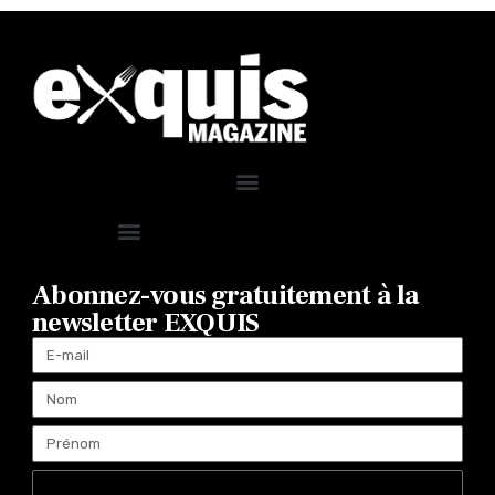
Abonnez-vous gratuitement à la
newsletter EXQUIS