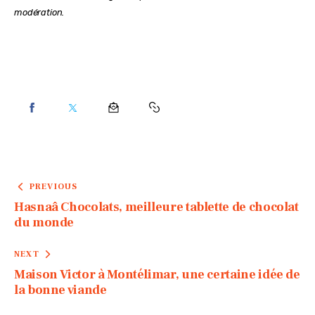
modération.
PREVIOUS
Hasnaâ Chocolats, meilleure tablette de chocolat
du monde
NEXT
Maison Victor à Montélimar, une certaine idée de
la bonne viande