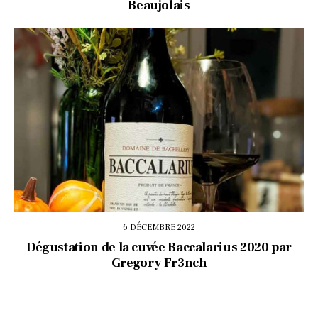
Beaujolais
6 DÉCEMBRE 2022
Dégustation de la cuvée Baccalarius 2020 par
Gregory Fr3nch