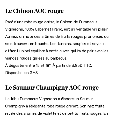
Le Chinon AOC rouge
Paré d’une robe rouge cerise, le Chinon de Dumnacus 
Vignerons, 100% Cabernet Franc, est un véritable vin plaisir. 
Au nez, on note des arômes de fruits rouges prononcés qui 
se retrouvent en bouche. Les tannins, souples et soyeux, 
offrent un bel équilibre à cette cuvée qui ira de pair avec les 
viandes rouges grillées au barbecue.
À déguster entre 15 et 18°. À partir de 3,85€ TTC. 
Disponible en GMS.
Le Saumur Champigny AOC rouge
La tribu Dumnacus Vignerons a élaboré un Saumur 
Champigny à l’élégante robe rouge grenat. Son nez fruité 
révèle des arômes de violette et de petits fruits rouges. En 