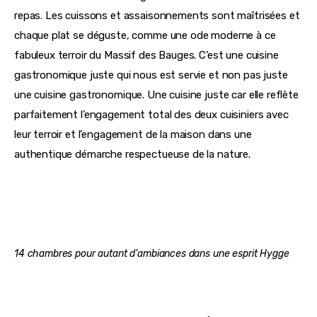
repas. Les cuissons et assaisonnements sont maîtrisées et 
chaque plat se déguste, comme une ode moderne à ce 
fabuleux terroir du Massif des Bauges. C’est une cuisine 
gastronomique juste qui nous est servie et non pas juste 
une cuisine gastronomique. Une cuisine juste car elle reflète 
parfaitement l’engagement total des deux cuisiniers avec 
leur terroir et l’engagement de la maison dans une 
authentique démarche respectueuse de la nature. 
14 chambres pour autant d’ambiances dans une esprit Hygge