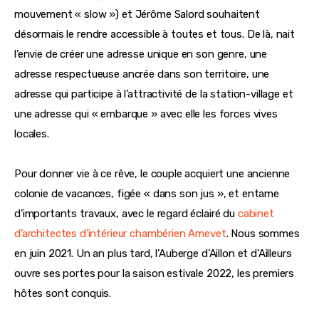
mouvement « slow ») et Jérôme Salord souhaitent 
désormais le rendre accessible à toutes et tous. De là, nait 
l’envie de créer une adresse unique en son genre, une 
adresse respectueuse ancrée dans son territoire, une 
adresse qui participe à l’attractivité de la station-village et 
une adresse qui « embarque » avec elle les forces vives 
locales. 
Pour donner vie à ce rêve, le couple acquiert une ancienne 
colonie de vacances, figée « dans son jus », et entame 
d’importants travaux, avec le regard éclairé du 
cabinet 
d’architectes d’intérieur chambérien Amevet
. Nous sommes 
en juin 2021. Un an plus tard, l’Auberge d’Aillon et d’Ailleurs 
ouvre ses portes pour la saison estivale 2022, les premiers 
hôtes sont conquis.