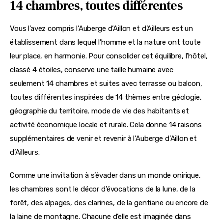
14 chambres, toutes différentes
Vous l’avez compris l’Auberge d’Aillon et d’Ailleurs est un 
établissement dans lequel l’homme et la nature ont toute 
leur place, en harmonie. Pour consolider cet équilibre, l’hôtel, 
classé 4 étoiles, conserve une taille humaine avec 
seulement 14 chambres et suites avec terrasse ou balcon, 
toutes différentes inspirées de 14 thèmes entre géologie, 
géographie du territoire, mode de vie des habitants et 
activité économique locale et rurale. Cela donne 14 raisons 
supplémentaires de venir et revenir à l’Auberge d’Aillon et 
d’Ailleurs.
Comme une invitation à s’évader dans un monde onirique, 
les chambres sont le décor d’évocations de la lune, de la 
forêt, des alpages, des clarines, de la gentiane ou encore de 
la laine de montagne. Chacune d’elle est imaginée dans 