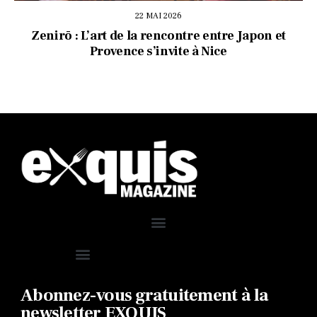
22 MAI 2026
Zenirō : L’art de la rencontre entre Japon et
Provence s’invite à Nice
Abonnez-vous gratuitement à la
newsletter EXQUIS