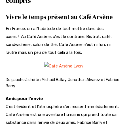
compris
Vivre le temps présent au Café Arsène
En France, on a l’habitude de tout mettre dans des 
cases !  Au Café Arsène, c’est le contraire. Bistrot, café, 
sandwicherie, salon de thé, Café Arsène n’est ni l’un, ni 
l’autre mais un peu de tout cela à la fois.
De gauche à droite ; Michaël Ballay, Jonathan Alvarez et Fabrice
Barry.
Amis pour l’envie
C’est évident et l’atmosphère s’en ressent immédiatement. 
Café Arsène est une aventure humaine qui prend toute sa 
substance dans l’envie de deux amis, Fabrice Barry et 