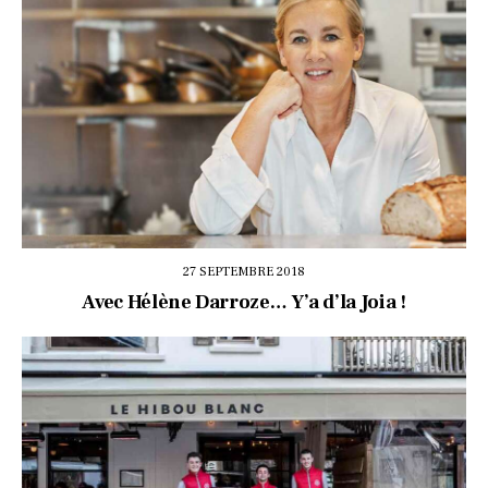
27 SEPTEMBRE 2018
Avec Hélène Darroze… Y’a d’la Joia !