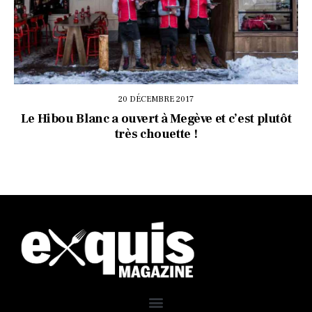
20 DÉCEMBRE 2017
Le Hibou Blanc a ouvert à Megève et c’est plutôt
très chouette !