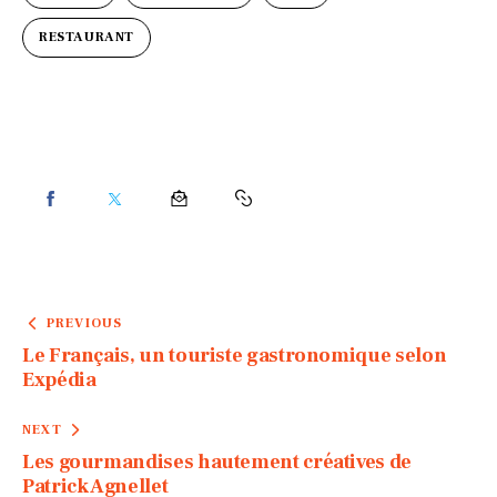
RESTAURANT
PREVIOUS
Le Français, un touriste gastronomique selon
Expédia
NEXT
Les gourmandises hautement créatives de
Patrick Agnellet