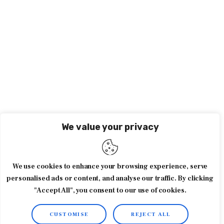
We value your privacy
We use cookies to enhance your browsing experience, serve
personalised ads or content, and analyse our traffic. By clicking
"Accept All", you consent to our use of cookies.
CUSTOMISE
REJECT ALL