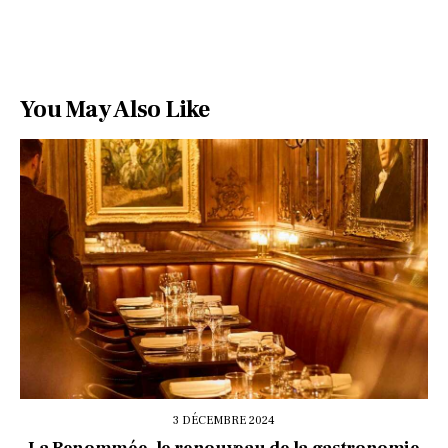
You May Also Like
3 DÉCEMBRE 2024