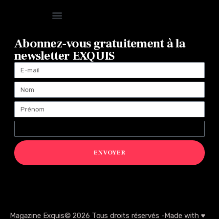
Abonnez-vous gratuitement à la
newsletter EXQUIS
ENVOYER
Magazine Exquis© 2026 Tous droits réservés -Made with ♥️