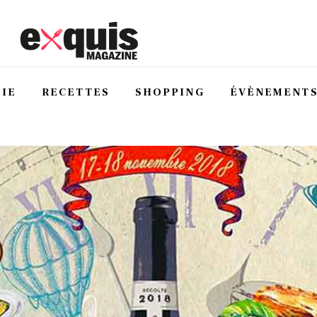
IE
RECETTES
SHOPPING
ÉVÈNEMENT