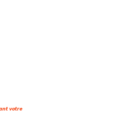
nt votre 