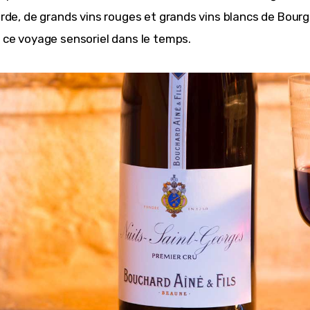
rde, de grands vins rouges et grands vins blancs de Bour
ce voyage sensoriel dans le temps. 