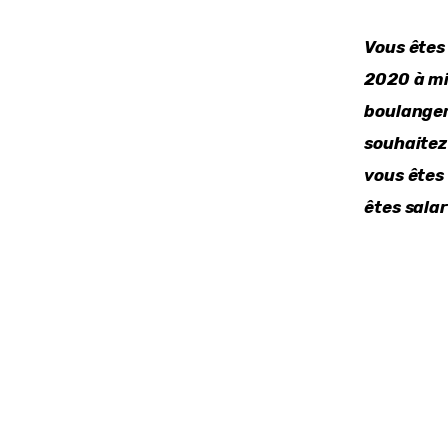
Vous êtes
2020 à mi
boulanger
souhaitez 
vous êtes 
êtes salar