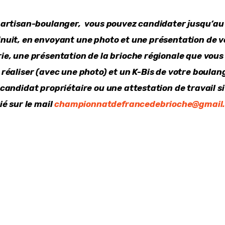
 artisan-boulanger,  vous pouvez candidater jusqu’au
nuit, en envoyant une photo et une présentation de v
ie, une présentation de la brioche régionale que vous
réaliser (avec une photo) et un K-Bis de votre boulang
candidat propriétaire ou une attestation de travail si
ié sur le mail 
championnatdefrancedebrioche@gmail