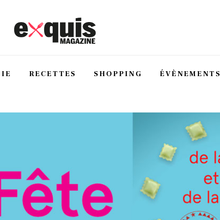
IE
RECETTES
SHOPPING
ÉVÈNEMENT