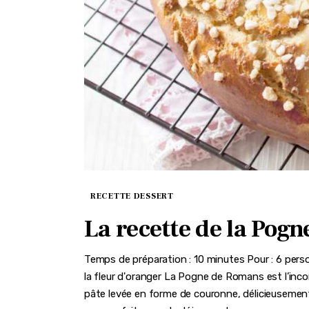
RECETTE DESSERT
La recette de la Pog
Temps de préparation : 10 minutes Pour : 6 pers
la fleur d'oranger La Pogne de Romans est l’inco
pâte levée en forme de couronne, délicieusement