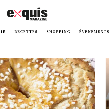
IE
RECETTES
SHOPPING
ÉVÈNEMENT