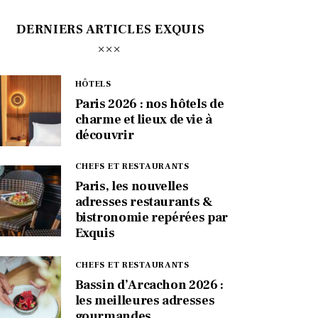
DERNIERS ARTICLES EXQUIS
HÔTELS
Paris 2026 : nos hôtels de
charme et lieux de vie à
découvrir
CHEFS ET RESTAURANTS
Paris, les nouvelles
adresses restaurants &
bistronomie repérées par
Exquis
CHEFS ET RESTAURANTS
Bassin d’Arcachon 2026 :
les meilleures adresses
gourmandes