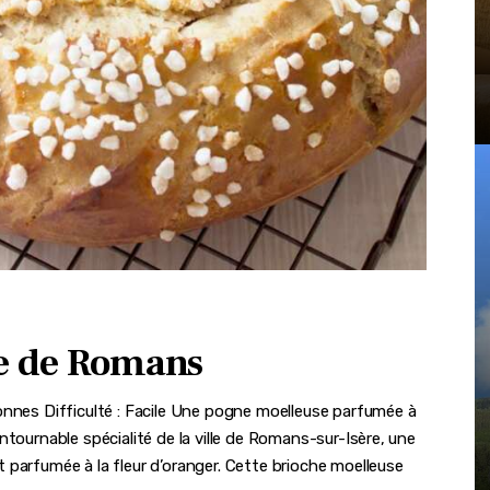
ne de Romans
onnes Difficulté : Facile Une pogne moelleuse parfumée à
ntournable spécialité de la ville de Romans-sur-Isère, une
 parfumée à la fleur d’oranger. Cette brioche moelleuse