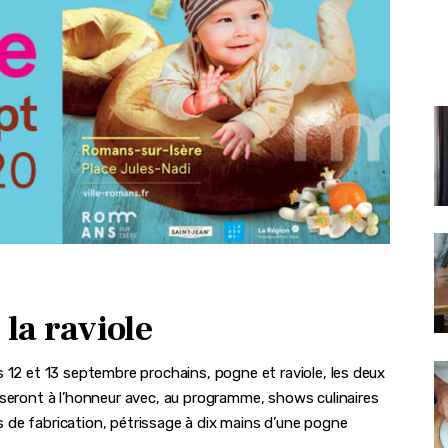
 la raviole
 12 et 13 septembre prochains, pogne et raviole, les deux
 seront à l’honneur avec, au programme, shows culinaires
 de fabrication, pétrissage à dix mains d’une pogne
,…