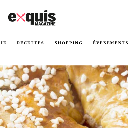
IE
RECETTES
SHOPPING
ÉVÈNEMENT