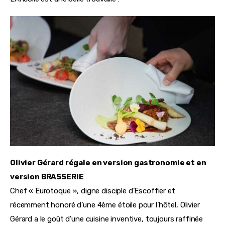
Olivier Gérard régale en version gastronomie et en 
version BRASSERIE 
Chef « Eurotoque », digne disciple d’Escoffier et 
récemment honoré d’une 4ème étoile pour l’hôtel, Olivier 
Gérard a le goût d’une cuisine inventive, toujours raffinée 