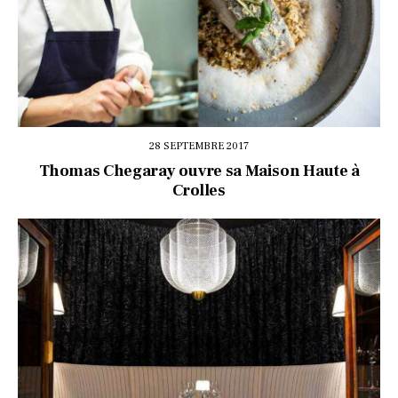
28 SEPTEMBRE 2017
Thomas Chegaray ouvre sa Maison Haute à
Crolles