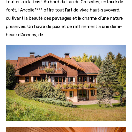
tout cela à la fois ! Au bord du Lac de Cruseilles, entouré de 
forêt, l’Ancolie**** offre tout l’art de vivre haut-savoyard, 
cultivant la beauté des paysages et le charme d’une nature 
préservée. Un havre de paix et de raffinement à une demi-
heure d’Annecy, de 