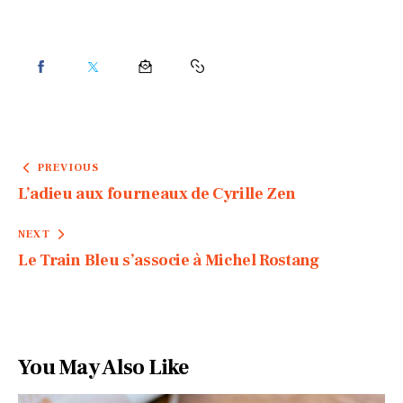
PREVIOUS
L’adieu aux fourneaux de Cyrille Zen
NEXT
Le Train Bleu s’associe à Michel Rostang
You May Also Like