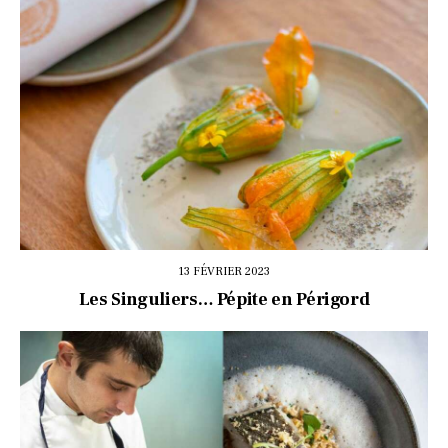
13 FÉVRIER 2023
Les Singuliers… Pépite en Périgord