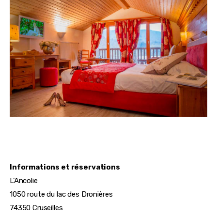
Informations et réservations
L’Ancolie
1050 route du lac des Dronières
74350 Cruseilles