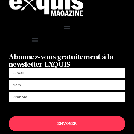
Abonnez-vous gratuitement à la
newsletter EXQUIS
ENVOYER