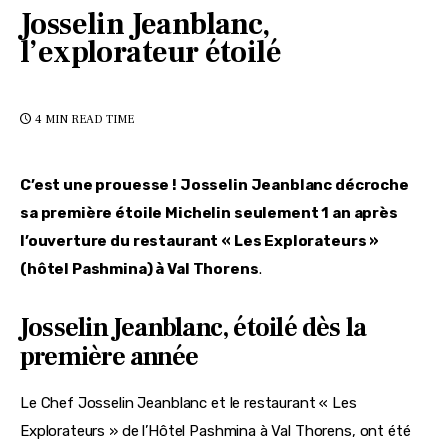
Josselin Jeanblanc,
l’explorateur étoilé
4 MIN
READ TIME
C’est une prouesse ! Josselin Jeanblanc décroche 
sa première étoile Michelin seulement 1 an après 
l’ouverture du restaurant « Les Explorateurs » 
(hôtel Pashmina) à Val Thorens
.
Josselin Jeanblanc, étoilé dès la
première année
Le Chef Josselin Jeanblanc et le restaurant « Les 
Explorateurs » de l’Hôtel Pashmina à Val Thorens, ont été 