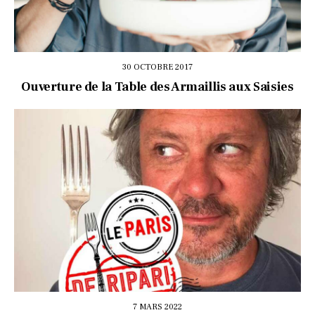
30 OCTOBRE 2017
Ouverture de la Table des Armaillis aux Saisies
7 MARS 2022