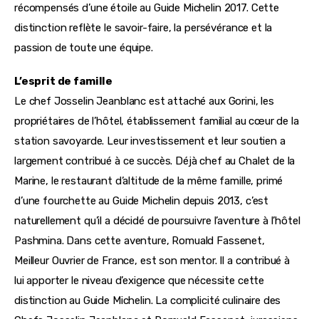
récompensés d’une étoile au Guide Michelin 2017. Cette 
distinction reflète le savoir-faire, la persévérance et la 
passion de toute une équipe.
L’esprit de famille
Le chef Josselin Jeanblanc est attaché aux Gorini, les 
propriétaires de l’hôtel, établissement familial au cœur de la 
station savoyarde. Leur investissement et leur soutien a 
largement contribué à ce succès. Déjà chef au Chalet de la 
Marine, le restaurant d’altitude de la même famille, primé 
d’une fourchette au Guide Michelin depuis 2013, c’est 
naturellement qu’il a décidé de poursuivre l’aventure à l’hôtel 
Pashmina. Dans cette aventure, Romuald Fassenet, 
Meilleur Ouvrier de France, est son mentor. Il a contribué à 
lui apporter le niveau d’exigence que nécessite cette 
distinction au Guide Michelin. La complicité culinaire des 