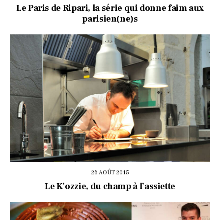
Le Paris de Ripari, la série qui donne faim aux
parisien(ne)s
26 AOÛT 2015
Le K’ozzie, du champ à l’assiette