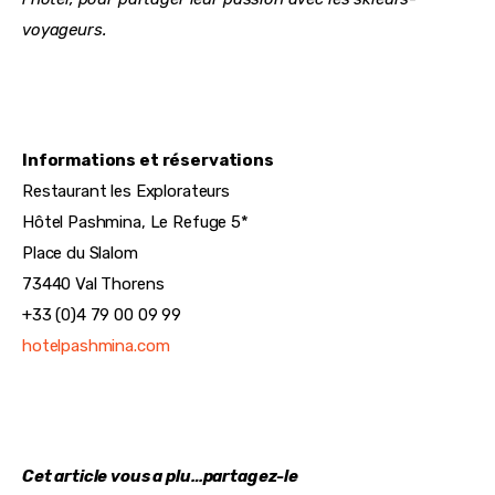
voyageurs.
Informations et réservations
Restaurant les Explorateurs
Hôtel Pashmina, Le Refuge 5*
Place du Slalom
73440 Val Thorens
+33 (0)4 79 00 09 99
hotelpashmina.com
Cet article vous a plu…partagez-le