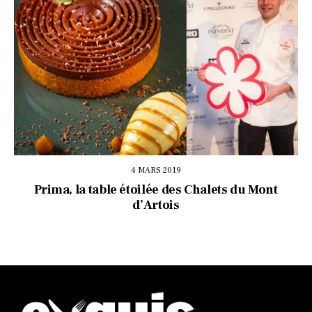
4 MARS 2019
Prima, la table étoilée des Chalets du Mont
d’Artois