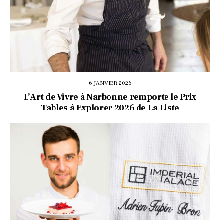
6 JANVIER 2026
L’Art de Vivre à Narbonne remporte le Prix
Tables à Explorer 2026 de La Liste