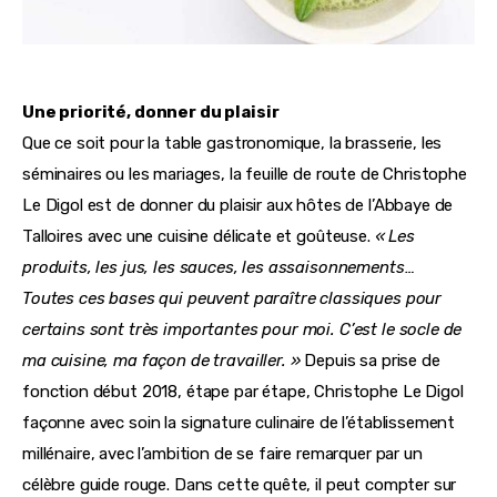
Une priorité, donner du plaisir
Que ce soit pour la table gastronomique, la brasserie, les 
séminaires ou les mariages, la feuille de route de Christophe 
Le Digol est de donner du plaisir aux hôtes de l’Abbaye de 
Talloires avec une cuisine délicate et goûteuse. 
« Les 
produits, les jus, les sauces, les assaisonnements… 
Toutes ces bases qui peuvent paraître classiques pour 
certains sont très importantes pour moi. C’est le socle de 
ma cuisine, ma façon de travailler. »
 Depuis sa prise de 
fonction début 2018, étape par étape, Christophe Le Digol 
façonne avec soin la signature culinaire de l’établissement 
millénaire, avec l’ambition de se faire remarquer par un 
célèbre guide rouge. Dans cette quête, il peut compter sur 