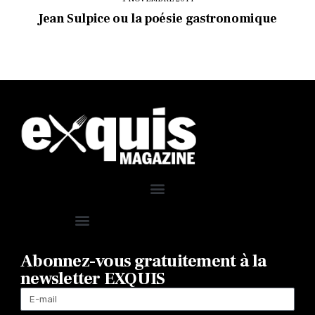
Jean Sulpice ou la poésie gastronomique
Abonnez-vous gratuitement à la
newsletter EXQUIS