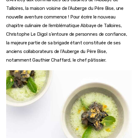
Talloires, la maison voisine de l’Auberge du Père Bise, une 
nouvelle aventure commence ! Pour écrire le nouveau 
chapitre culinaire de l’emblématique Abbaye de Talloires, 
Christophe Le Digol s’entoure de personnes de confiance, 
la majeure partie de sa brigade étant constituée de ses 
anciens collaborateurs de l’Auberge du Père Bise, 
notamment Gauthier Chaffard, le chef pâtissier.