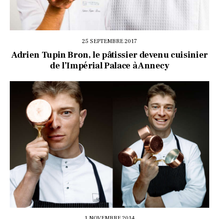
25 SEPTEMBRE 2017
Adrien Tupin Bron, le pâtissier devenu cuisinier
de l’Impérial Palace à Annecy
1 NOVEMBRE 2014