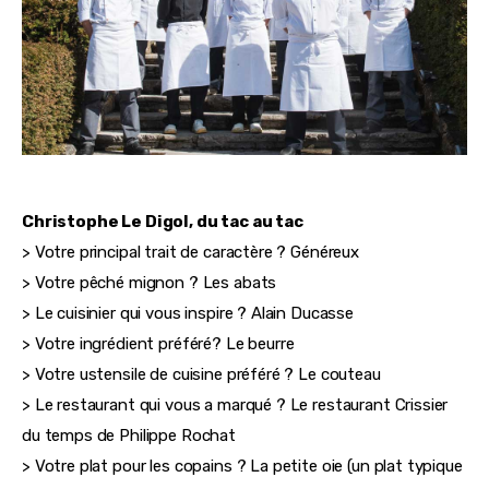
Christophe Le Digol, du tac au tac
> Votre principal trait de caractère ? Généreux
> Votre pêché mignon ? Les abats
> Le cuisinier qui vous inspire ? Alain Ducasse
> Votre ingrédient préféré? Le beurre
> Votre ustensile de cuisine préféré ? Le couteau
> Le restaurant qui vous a marqué ? Le restaurant Crissier 
du temps de Philippe Rochat
> Votre plat pour les copains ? La petite oie (un plat typique 