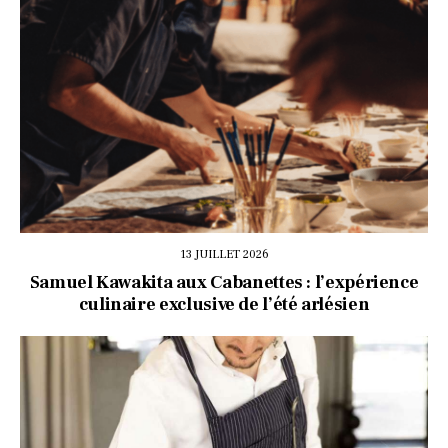
13 JUILLET 2026
Samuel Kawakita aux Cabanettes : l’expérience
culinaire exclusive de l’été arlésien