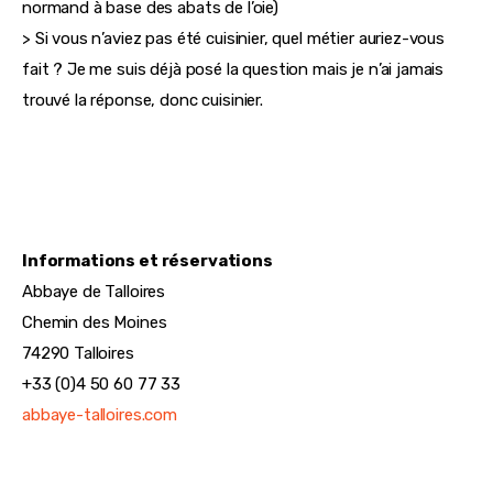
normand à base des abats de l’oie)
> Si vous n’aviez pas été cuisinier, quel métier auriez-vous 
fait ? Je me suis déjà posé la question mais je n’ai jamais 
trouvé la réponse, donc cuisinier.
Informations et réservations
Abbaye de Talloires
Chemin des Moines
74290 Talloires
+33 (0)4 50 60 77 33
abbaye-talloires.com