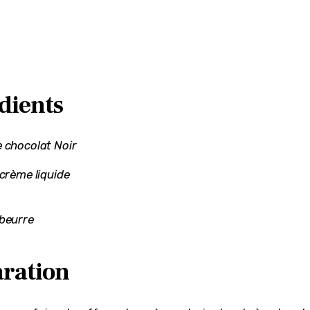
dients
 chocolat Noir
 crème liquide
beurre
ration