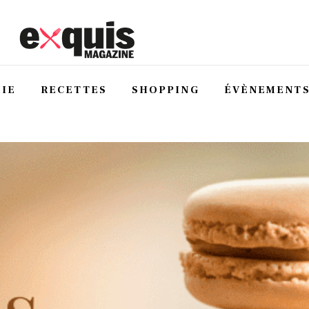
IE
RECETTES
SHOPPING
ÉVÈNEMENT