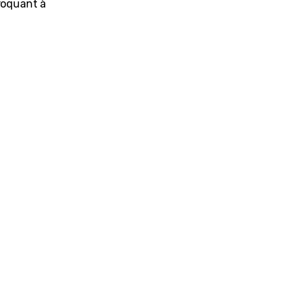
roquant à 