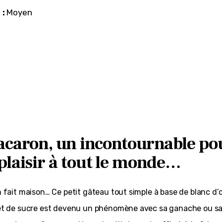
 :
 Moyen
caron, un incontournable po
 plaisir à tout le monde…
fait maison… Ce petit gâteau tout simple à base de blanc d’o
t de sucre est devenu un phénomène avec sa ganache ou sa 