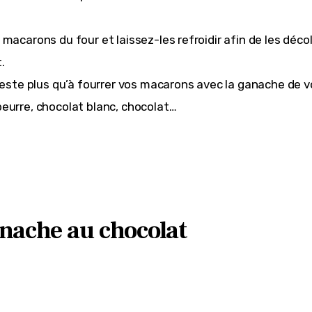
.
macarons du four et laissez-les refroidir afin de les décol
.
 reste plus qu’à fourrer vos macarons avec la ganache de v
eurre, chocolat blanc, chocolat…
nache au chocolat