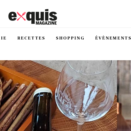
IE
RECETTES
SHOPPING
ÉVÈNEMENT