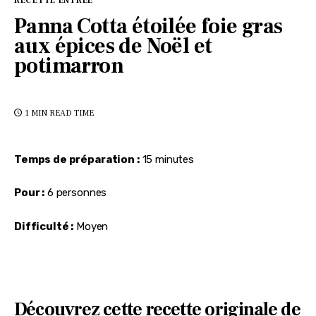
RECETTE ENTRÉE
Panna Cotta étoilée foie gras
aux épices de Noël et
potimarron
1 MIN
READ TIME
Temps de préparation :
 15 minutes
Pour :
 6 personnes
Difficulté :
 Moyen
Découvrez cette recette originale de