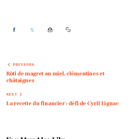
PREVIOUS
Rôti de magret au miel, clémentines et
châtaignes
NEXT
La recette du financier : défi de Cyril Lignac