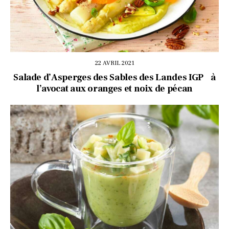
22 AVRIL 2021
Salade d’Asperges des Sables des Landes IGP à
l’avocat aux oranges et noix de pécan