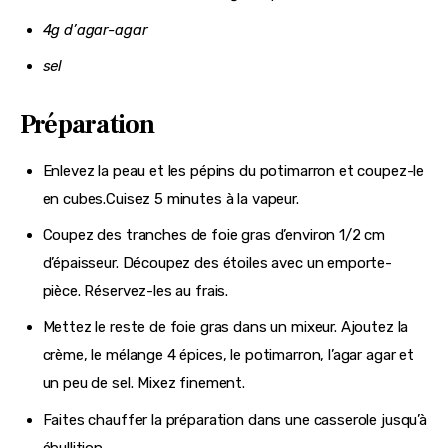
4g d’agar-agar
sel
Préparation
Enlevez la peau et les pépins du potimarron et coupez-le
en cubes.Cuisez 5 minutes à la vapeur.
Coupez des tranches de foie gras d’environ 1/2 cm
d’épaisseur. Découpez des étoiles avec un emporte-
pièce. Réservez-les au frais.
Mettez le reste de foie gras dans un mixeur. Ajoutez la
crème, le mélange 4 épices, le potimarron, l’agar agar et
un peu de sel. Mixez finement.
Faites chauffer la préparation dans une casserole jusqu’à
ébullition.