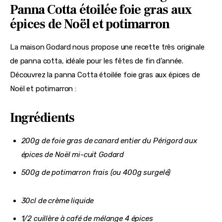
Panna Cotta étoilée foie gras aux
épices de Noël et potimarron
La maison Godard nous propose une recette très originale 
de panna cotta, idéale pour les fêtes de fin d’année. 
Découvrez la panna Cotta étoilée foie gras aux épices de 
Noël et potimarron :
Ingrédients
200g de foie gras de canard entier du Périgord aux
épices de Noël mi-cuit Godard
500g de potimarron frais (ou 400g surgelé)
30cl de crème liquide
1/2 cuillère à café de mélange 4 épices