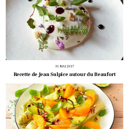
31 MAI 2017
Recette de Jean Sulpice autour du Beaufort