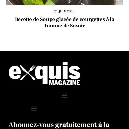
21 JUIN 2016
Recette de Soupe glacée de courgettes à la
Tomme de Savoie
Abonnez-vous gratuitement à la