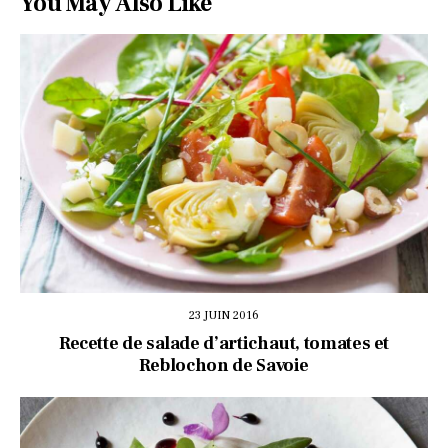
You May Also Like
23 JUIN 2016
Recette de salade d’artichaut, tomates et
Reblochon de Savoie