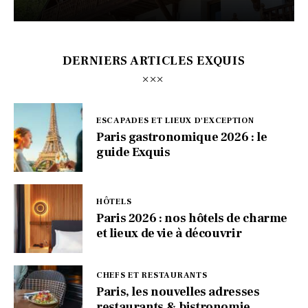
DERNIERS ARTICLES EXQUIS
ESCAPADES ET LIEUX D'EXCEPTION
Paris gastronomique 2026 : le
guide Exquis
HÔTELS
Paris 2026 : nos hôtels de charme
et lieux de vie à découvrir
CHEFS ET RESTAURANTS
Paris, les nouvelles adresses
restaurants & bistronomie