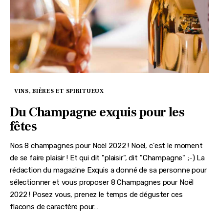
VINS, BIÈRES ET SPIRITUEUX
Du Champagne exquis pour les
fêtes
Nos 8 champagnes pour Noël 2022 ! Noël, c'est le moment
de se faire plaisir ! Et qui dit "plaisir", dit "Champagne" ;-) La
rédaction du magazine Exquis a donné de sa personne pour
sélectionner et vous proposer 8 Champagnes pour Noël
2022 ! Posez vous, prenez le temps de déguster ces
flacons de caractère pour…