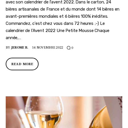
avec son calendrier de l'avent 2022. Dans le carton, 24
bières artisanales de France et du monde dont 14 bières en
avant-premières mondiales et 6 bières 100% inédites.
Commandez, c'est chez vous dans 72 heures ;-) Le
calendrier de l'Avent 2022 Une Petite Mousse Chaque
année,…
BY
JEROME B.
14 NOVEMBRE 2022
0
READ MORE