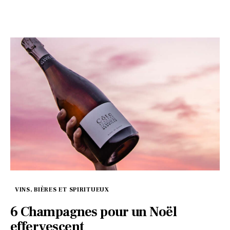
VINS, BIÈRES ET SPIRITUEUX
6 Champagnes pour un Noël
effervescent