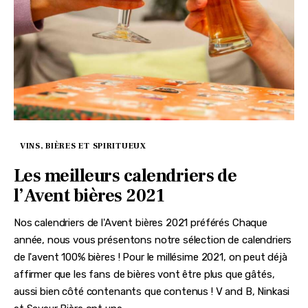
VINS, BIÈRES ET SPIRITUEUX
Les meilleurs calendriers de
l’Avent bières 2021
Nos calendriers de l'Avent bières 2021 préférés Chaque
année, nous vous présentons notre sélection de calendriers
de l'avent 100% bières ! Pour le millésime 2021, on peut déjà
affirmer que les fans de bières vont être plus que gâtés,
aussi bien côté contenants que contenus ! V and B, Ninkasi