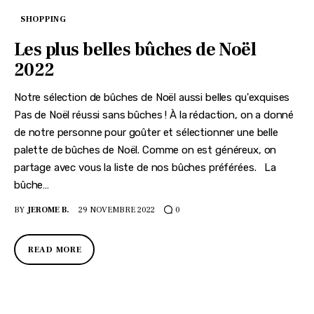
SHOPPING
Les plus belles bûches de Noël
2022
Notre sélection de bûches de Noël aussi belles qu'exquises
Pas de Noël réussi sans bûches ! À la rédaction, on a donné
de notre personne pour goûter et sélectionner une belle
palette de bûches de Noël. Comme on est généreux, on
partage avec vous la liste de nos bûches préférées. La
bûche…
BY
JEROME B.
29 NOVEMBRE 2022
0
READ MORE