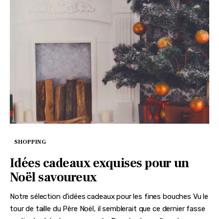
SHOPPING
Idées cadeaux exquises pour un
Noël savoureux
Notre sélection d'idées cadeaux pour les fines bouches Vu le
tour de taille du Père Noël, il semblerait que ce dernier fasse