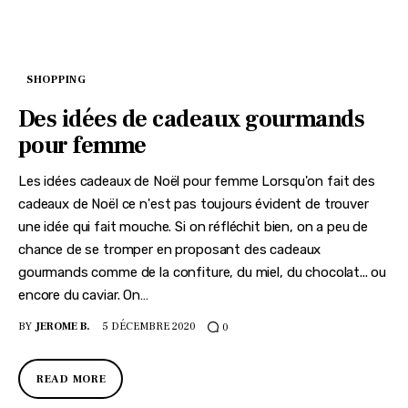
SHOPPING
Des idées de cadeaux gourmands
pour femme
Les idées cadeaux de Noël pour femme Lorsqu'on fait des
cadeaux de Noël ce n'est pas toujours évident de trouver
une idée qui fait mouche. Si on réfléchit bien, on a peu de
chance de se tromper en proposant des cadeaux
gourmands comme de la confiture, du miel, du chocolat... ou
encore du caviar. On…
BY
JEROME B.
5 DÉCEMBRE 2020
0
READ MORE