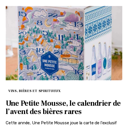
VINS, BIÈRES ET SPIRITUEUX
Une Petite Mousse, le calendrier de
l’avent des bières rares
Cette année, Une Petite Mousse joue la carte de l'exclusif