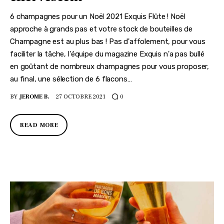
6 champagnes pour un Noël 2021 Exquis Flûte ! Noël
approche à grands pas et votre stock de bouteilles de
Champagne est au plus bas ! Pas d'affolement, pour vous
faciliter la tâche, l'équipe du magazine Exquis n'a pas bullé
en goûtant de nombreux champagnes pour vous proposer,
au final, une sélection de 6 flacons…
BY
JEROME B.
27 OCTOBRE 2021
0
READ MORE