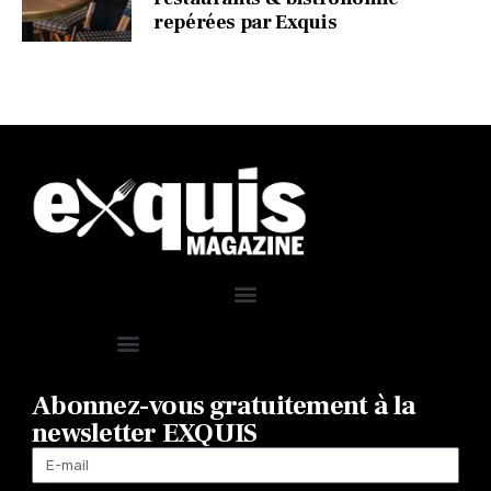
repérées par Exquis
Abonnez-vous gratuitement à la
newsletter EXQUIS