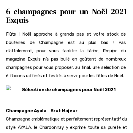
6 champagnes pour un Noël 2021
Exquis
Flûte ! Noël approche à grands pas et votre stock de 
bouteilles de Champagne est au plus bas ! Pas 
d’affolement, pour vous faciliter la tâche, l’équipe du 
magazine Exquis n’a pas bullé en goûtant de nombreux 
champagnes pour vous proposer, au final, une sélection de 
6 flacons raffinés et festifs à servir pour les fêtes de Noël.
Champagne Ayala – Brut Majeur
Champagne emblématique et parfaitement représentatif du
style AYALA, le Chardonnay y exprime toute sa pureté et