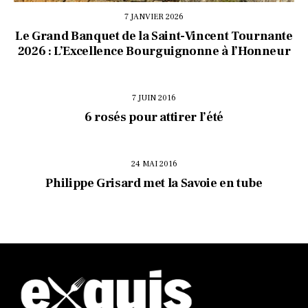
7 JANVIER 2026
Le Grand Banquet de la Saint-Vincent Tournante
2026 : L’Excellence Bourguignonne à l’Honneur
7 JUIN 2016
6 rosés pour attirer l’été
24 MAI 2016
Philippe Grisard met la Savoie en tube