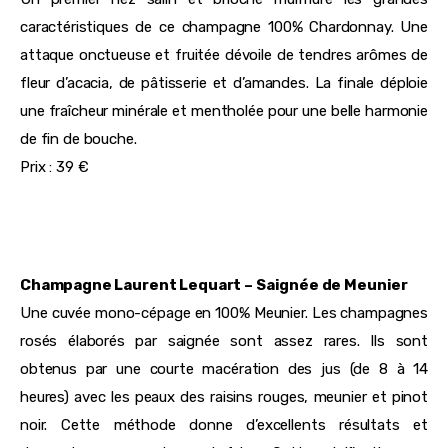
caractéristiques de ce champagne 100% Chardonnay. Une
attaque onctueuse et fruitée dévoile de tendres arômes de
fleur d’acacia, de pâtisserie et d’amandes. La finale déploie
une fraîcheur minérale et mentholée pour une belle harmonie
de fin de bouche.
Prix : 39 €
Champagne Laurent Lequart – Saignée de Meunier
Une cuvée mono-cépage en 100% Meunier. Les champagnes
rosés élaborés par saignée sont assez rares. Ils sont
obtenus par une courte macération des jus (de 8 à 14
heures) avec les peaux des raisins rouges, meunier et pinot
noir. Cette méthode donne d’excellents résultats et