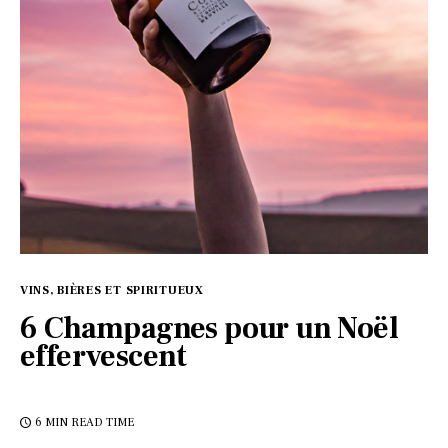
VINS, BIÈRES ET SPIRITUEUX
6 Champagnes pour un Noël
effervescent
6 MIN
READ TIME