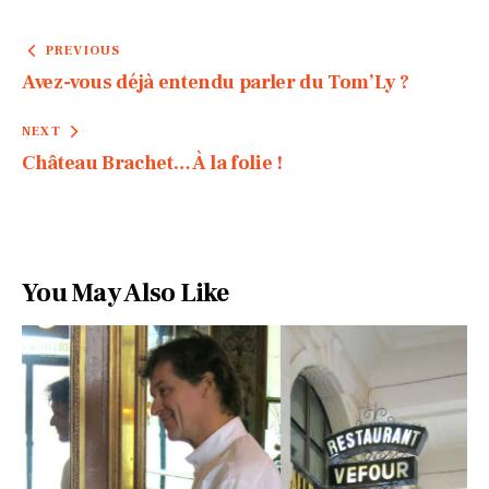
PREVIOUS
Avez-vous déjà entendu parler du Tom’Ly ?
NEXT
Château Brachet… À la folie !
You May Also Like