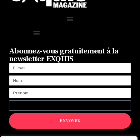
Abonnez-vous gratuitement à la
newsletter EXQUIS
ENVOYER