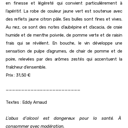
en finesse et légèreté qui convient particulièrement à
l’apéritif. La robe de couleur jaune vert est soutenue avec
des reflets jaune citron pâle. Ses bulles sont fines et vives.
Au nez, ce sont des notes d’aubépine et d’acacia, de craie
humide et de menthe poivrée, de pomme verte et de raisin
frais qui se révèlent. En bouche, le vin développe une
sensation de pulpe d’agrumes, de chair de pomme et de
poire, relevées par des arômes zestés qui accentuent la
fraîcheur d’ensemble.
Prix : 31,50 €
________________________
Textes : Eddy Arnaud
L’abus d’alcool est dangereux pour la santé. À 
consommer avec modération.