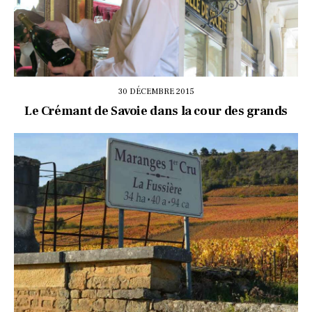
30 DÉCEMBRE 2015
Le Crémant de Savoie dans la cour des grands