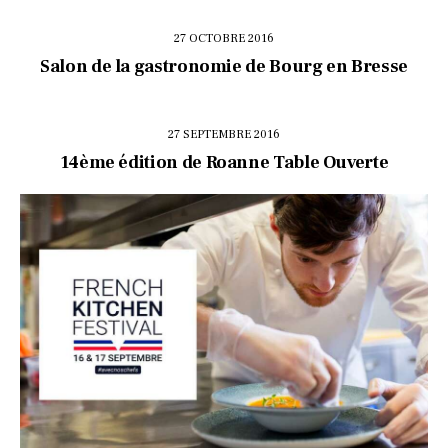
27 OCTOBRE 2016
Salon de la gastronomie de Bourg en Bresse
27 SEPTEMBRE 2016
14ème édition de Roanne Table Ouverte