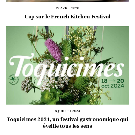
22 AVRIL 2020
Cap sur le French Kitchen Festival
8 JUILLET 2024
Toquicimes 2024, un festival gastronomique qui
éveille tous les sens