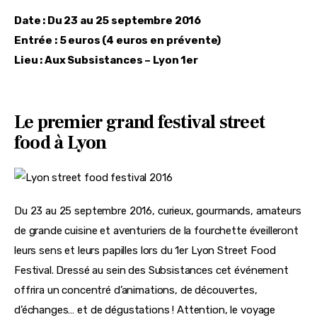
Date : Du 23 au 25 septembre 2016
Entrée : 5 euros (4 euros en prévente)
Lieu : Aux Subsistances – Lyon 1er
Le premier grand festival street
food à Lyon
Du 23 au 25 septembre 2016, curieux, gourmands, amateurs
de grande cuisine et aventuriers de la fourchette éveilleront
leurs sens et leurs papilles lors du 1er Lyon Street Food
Festival. Dressé au sein des Subsistances cet événement
offrira un concentré d’animations, de découvertes,
d’échanges… et de dégustations ! Attention, le voyage