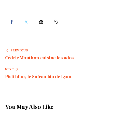
PREVIOUS
Cédric Mouthon cuisine les ados
NEXT
Pistil d’or, le Safran bio de Lyon
You May Also Like