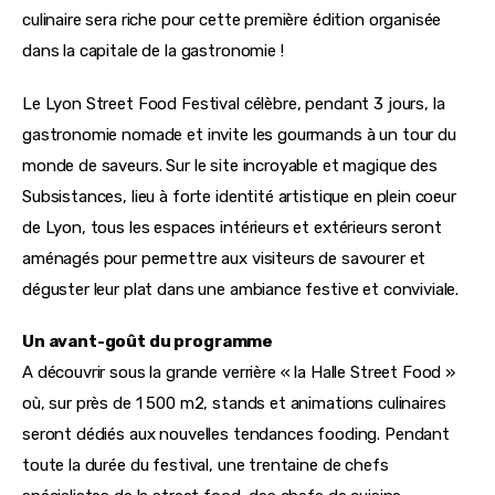
culinaire sera riche pour cette première édition organisée
dans la capitale de la gastronomie !
Le Lyon Street Food Festival célèbre, pendant 3 jours, la 
gastronomie nomade et invite les gourmands à un tour du 
monde de saveurs. Sur le site incroyable et magique des 
Subsistances, lieu à forte identité artistique en plein coeur 
de Lyon, tous les espaces intérieurs et extérieurs seront 
aménagés pour permettre aux visiteurs de savourer et 
déguster leur plat dans une ambiance festive et conviviale.
Un avant-goût du programme 
A découvrir sous la grande verrière « la Halle Street Food » 
où, sur près de 1 500 m2, stands et animations culinaires 
seront dédiés aux nouvelles tendances fooding. Pendant 
toute la durée du festival, une trentaine de chefs 