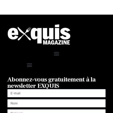
Abonnez-vous gratuitement à la
newsletter EXQUIS