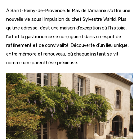
À Saint-Rémy-de-Provence, le Mas de l’Amarine s’offre une 
nouvelle vie sous l’impulsion du chef Sylvestre Wahid. Plus 
qu’une adresse, c’est une maison d’exception où l’histoire, 
l’art et la gastronomie se conjuguent dans un esprit de 
raffinement et de convivialité. Découverte d’un lieu unique, 
entre mémoire et renouveau, où chaque instant se vit 
comme une parenthèse précieuse.