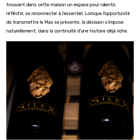
trouvant dans cette maison un espace pour ralentir, 
réfléchir, se reconnecter à l’essentiel. Lorsque l’opportunité 
de transmettre le Mas se présente, la décision s’impose 
naturellement, dans la continuité d’une histoire déjà riche.