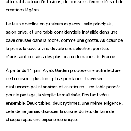
alternatif autour d’infusions, de boissons fermentées et de 
créations légères.
Le lieu se décline en plusieurs espaces : salle principale, 
salon privé, et une table confidentielle installée dans une 
cave creusée dans la roche, comme une grotte. Au cœur de 
la pierre, la cave à vins dévoile une sélection pointue, 
réunissant certains des plus beaux domaines de France.
er
À partir du 1
 juin, Alya’s Garden propose une autre lecture 
de la cuisine : plus libre, plus spontanée, traversée 
d’influences pakistanaises et asiatiques. Une table pensée 
pour le partage, la simplicité maîtrisée, l’instant vécu 
ensemble. Deux tables, deux rythmes, une même exigence : 
celle de ne jamais dissocier la cuisine du lieu, de faire de 
chaque repas une expérience unique.