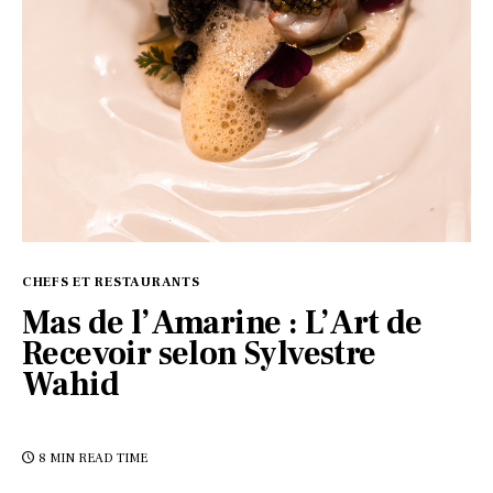
CHEFS ET RESTAURANTS
Mas de l’Amarine : L’Art de
Recevoir selon Sylvestre
Wahid
8 MIN
READ TIME