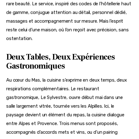
rare beauté. Le service, inspiré des codes de l’hôtellerie haut 
de gamme, conjugue attention au détail, personnel dédié, 
massages et accompagnement sur mesure. Mais l’esprit 
reste celui d’une maison, où l’on reçoit avec précision, sans 
ostentation.
Deux Tables, Deux Expériences
Gastronomiques
Au cœur du Mas, la cuisine s’exprime en deux temps, deux 
respirations complémentaires. Le restaurant 
gastronomique, Le Sylvestre, ouvre début mai dans une 
salle largement vitrée, tournée vers les Alpilles. Ici, le 
paysage devient un élément du repas, la cuisine dialogue 
entre Alpes et Provence. Trois menus sont proposés, 
accompagnés d’accords mets et vins, ou d’un pairing 