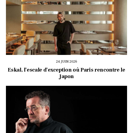
24 JUIN 2026
Eskal, l’escale d’exception où Paris rencontre le
Japon