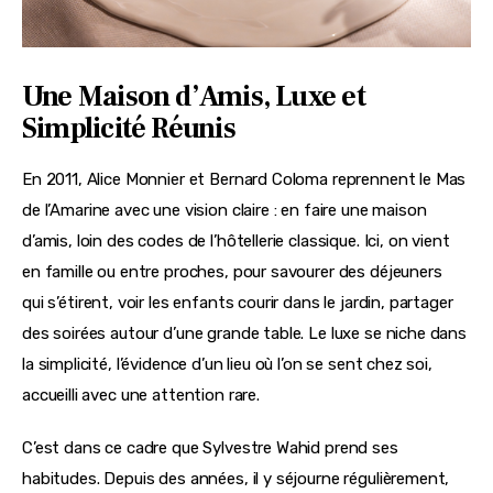
Une Maison d’Amis, Luxe et
Simplicité Réunis
En 2011, Alice Monnier et Bernard Coloma reprennent le Mas 
de l’Amarine avec une vision claire : en faire une maison 
d’amis, loin des codes de l’hôtellerie classique. Ici, on vient 
en famille ou entre proches, pour savourer des déjeuners 
qui s’étirent, voir les enfants courir dans le jardin, partager 
des soirées autour d’une grande table. Le luxe se niche dans 
la simplicité, l’évidence d’un lieu où l’on se sent chez soi, 
accueilli avec une attention rare.
C’est dans ce cadre que Sylvestre Wahid prend ses 
habitudes. Depuis des années, il y séjourne régulièrement, 