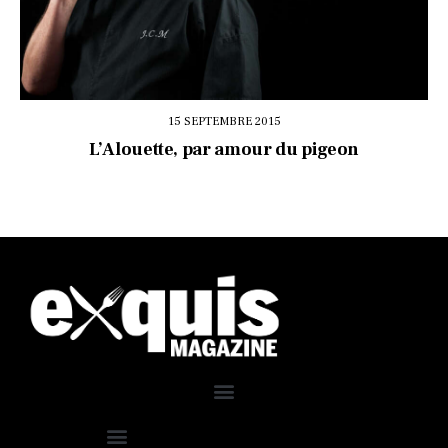
15 SEPTEMBRE 2015
L’Alouette, par amour du pigeon