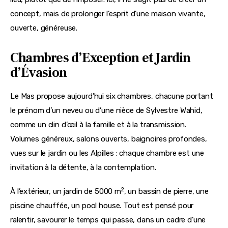
concept, mais de prolonger l’esprit d’une maison vivante, 
ouverte, généreuse.
Chambres d’Exception et Jardin
d’Évasion
Le Mas propose aujourd’hui six chambres, chacune portant 
le prénom d’un neveu ou d’une nièce de Sylvestre Wahid, 
comme un clin d’œil à la famille et à la transmission. 
Volumes généreux, salons ouverts, baignoires profondes, 
vues sur le jardin ou les Alpilles : chaque chambre est une 
invitation à la détente, à la contemplation.
2
À l’extérieur, un jardin de 5000 m
, un bassin de pierre, une 
piscine chauffée, un pool house. Tout est pensé pour 
ralentir, savourer le temps qui passe, dans un cadre d’une 