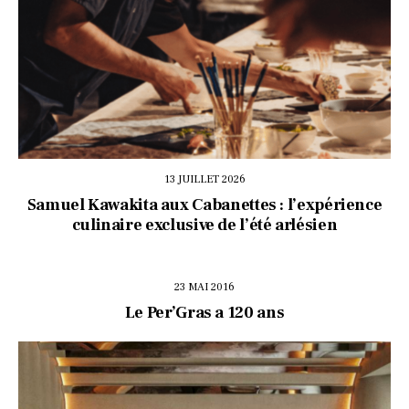
13 JUILLET 2026
Samuel Kawakita aux Cabanettes : l’expérience
culinaire exclusive de l’été arlésien
23 MAI 2016
Le Per’Gras a 120 ans