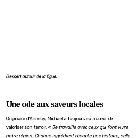
Dessert autour de la figue.
Une ode aux saveurs locales
Originaire d’Annecy, Michaël a toujours eu à cœur de 
valoriser son terroir. 
«  Je travaille avec ceux qui font vivre 
notre région. Chaque ingrédient raconte une histoire, celle 