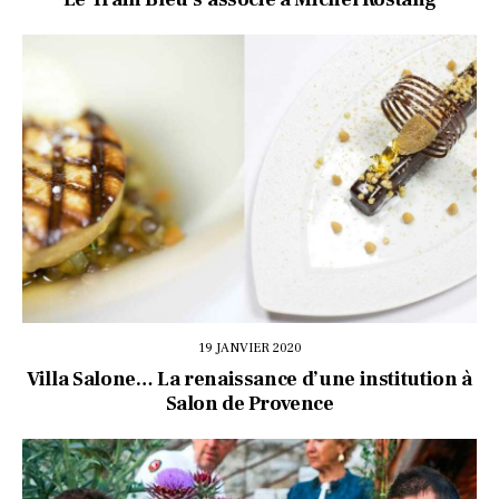
19 JANVIER 2020
Villa Salone… La renaissance d’une institution à
Salon de Provence