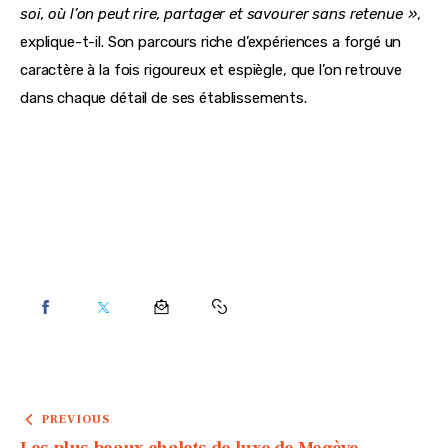
soi, où l’on peut rire, partager et savourer sans retenue  »
, 
explique-t-il. Son parcours riche d’expériences a forgé un 
caractère à la fois rigoureux et espiègle, que l’on retrouve 
dans chaque détail de ses établissements.
PREVIOUS