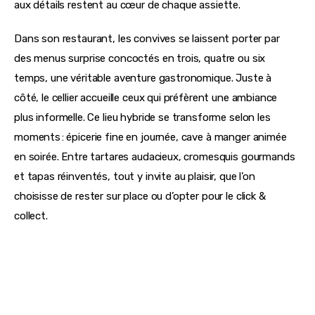
aux détails restent au cœur de chaque assiette.
Dans son restaurant, les convives se laissent porter par 
des menus surprise concoctés en trois, quatre ou six 
temps, une véritable aventure gastronomique. Juste à 
côté, le cellier accueille ceux qui préfèrent une ambiance 
plus informelle. Ce lieu hybride se transforme selon les 
moments : épicerie fine en journée, cave à manger animée 
en soirée. Entre tartares audacieux, cromesquis gourmands 
et tapas réinventés, tout y invite au plaisir, que l’on 
choisisse de rester sur place ou d’opter pour le click & 
collect.