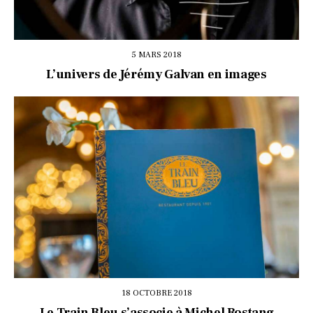
5 MARS 2018
L’univers de Jérémy Galvan en images
18 OCTOBRE 2018
Le Train Bleu s’associe à Michel Rostang