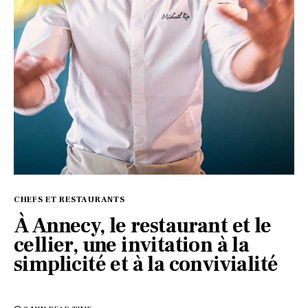
CHEFS ET RESTAURANTS
À Annecy, le restaurant et le
cellier, une invitation à la
simplicité et à la convivialité