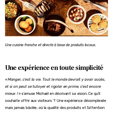
Une cuisine franche et directe à base de produits locaux.
Une expérience en toute simplicité
« Manger, c’est la vie. Tout le monde devrait y avoir accès, 
et si on peut se tutoyer et rigoler en prime, c’est encore 
mieux  ! »
 s’amuse Michaël en décrivant sa vision. Ce qu’il 
souhaite offrir aux visiteurs  ? Une expérience décomplexée 
mais jamais bâclée, où la qualité des produits et l’attention 