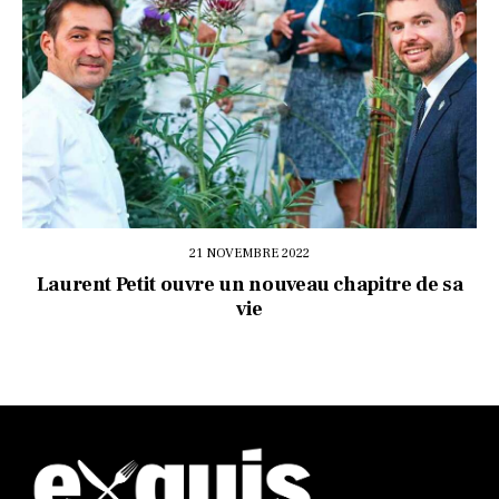
21 NOVEMBRE 2022
Laurent Petit ouvre un nouveau chapitre de sa
vie