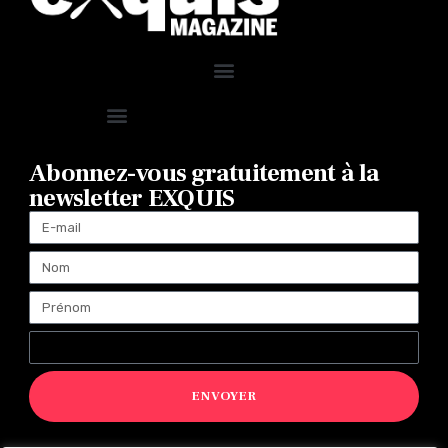
Abonnez-vous gratuitement à la
newsletter EXQUIS
ENVOYER