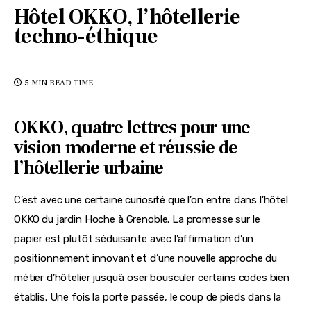
Hôtel OKKO, l’hôtellerie
techno-éthique
5 MIN
READ TIME
OKKO, quatre lettres pour une
vision moderne et réussie de
l’hôtellerie urbaine
C’est avec une certaine curiosité que l’on entre dans l’hôtel 
OKKO du jardin Hoche à Grenoble. La promesse sur le 
papier est plutôt séduisante avec l’affirmation d’un 
positionnement innovant et d’une nouvelle approche du 
métier d’hôtelier jusqu’à oser bousculer certains codes bien 
établis. Une fois la porte passée, le coup de pieds dans la 