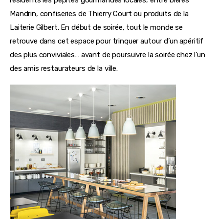
Mandrin, confiseries de Thierry Court ou produits de la 
Laiterie Gilbert. En début de soirée, tout le monde se 
retrouve dans cet espace pour trinquer autour d’un apéritif 
des plus conviviales… avant de poursuivre la soirée chez l’un 
des amis restaurateurs de la ville.