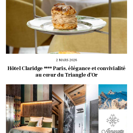
2 MARS 2026
Hôtel Claridge **** Paris, élégance et convivialité
au cœur du Triangle d’Or