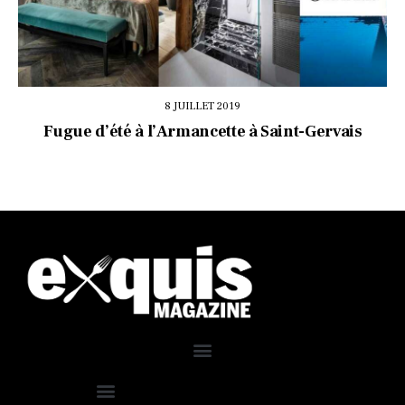
8 JUILLET 2019
Fugue d’été à l’Armancette à Saint-Gervais