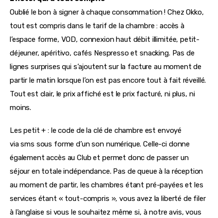
Oublié le bon à signer à chaque consommation ! Chez Okko, 
tout est compris dans le tarif de la chambre : accès à 
l’espace forme, VOD, connexion haut débit illimitée, petit-
déjeuner, apéritivo, cafés Nespresso et snacking. Pas de 
lignes surprises qui s’ajoutent sur la facture au moment de 
partir le matin lorsque l’on est pas encore tout à fait réveillé. 
Tout est clair, le prix affiché est le prix facturé, ni plus, ni 
moins.
Les petit + : le code de la clé de chambre est envoyé 
via sms sous forme d’un son numérique. Celle-ci donne 
également accès au Club et permet donc de passer un 
séjour en totale indépendance. Pas de queue à la réception 
au moment de partir, les chambres étant pré-payées et les 
services étant « tout-compris », vous avez la liberté de filer 
à l’anglaise si vous le souhaitez même si, à notre avis, vous 