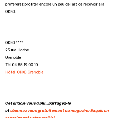
préférerez profiter encore un peu de l’art de recevoir à la 
OKKO.
OKKO ****
23 rue Hoche
Grenoble
Tél. 04 85 19 00 10
Hôtel  OKKO Grenoble
Cet article vous a plu…partagez-le
et 
abonnez vous gratuitement au magazine Exquis en 