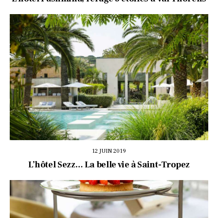
12 JUIN 2019
L’hôtel Sezz… La belle vie à Saint-Tropez