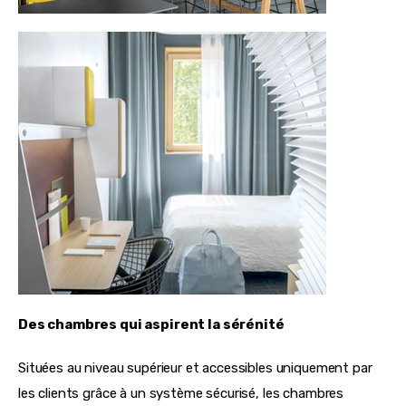
Des chambres qui aspirent la sérénité
Situées au niveau supérieur et accessibles uniquement par
les clients grâce à un système sécurisé, les chambres