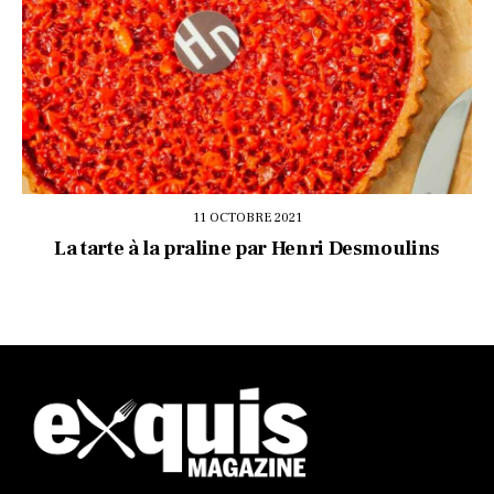
11 OCTOBRE 2021
La tarte à la praline par Henri Desmoulins