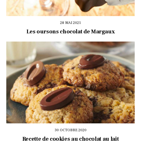
28 MAI 2021
Les oursons chocolat de Margaux
30 OCTOBRE 2020
Recette de cookies au chocolat au lait