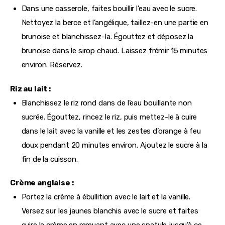
Dans une casserole, faites bouillir l’eau avec le sucre.
Nettoyez la berce et l’angélique, taillez-en une partie en
brunoise et blanchissez-la. Égouttez et déposez la
brunoise dans le sirop chaud. Laissez frémir 15 minutes
environ. Réservez.
Riz au lait :
Blanchissez le riz rond dans de l’eau bouillante non
sucrée. Égouttez, rincez le riz, puis mettez-le à cuire
dans le lait avec la vanille et les zestes d’orange à feu
doux pendant 20 minutes environ. Ajoutez le sucre à la
fin de la cuisson.
Crème anglaise :
Portez la crème à ébullition avec le lait et la vanille.
Versez sur les jaunes blanchis avec le sucre et faites