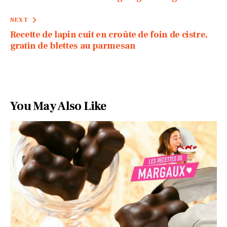
NEXT
Recette de lapin cuit en croûte de foin de cistre,
gratin de blettes au parmesan
You May Also Like