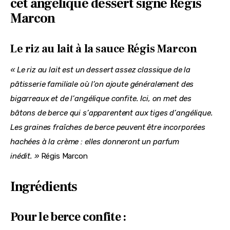
cet angélique dessert signé Régis
Marcon
Le riz au lait à la sauce Régis Marcon
« Le riz au lait est un dessert assez classique de la 
pâtisserie familiale où l’on ajoute généralement des 
bigarreaux et de l’angélique confite. Ici, on met des 
bâtons de berce qui s’apparentent aux tiges d’angélique. 
Les graines fraîches de berce peuvent être incorporées 
hachées à la crème : elles donneront un parfum 
inédit. » 
Régis Marcon
Ingrédients
Pour le berce confite :