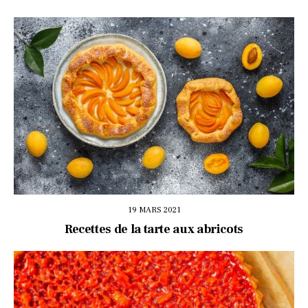
19 MARS 2021
Recettes de la tarte aux abricots