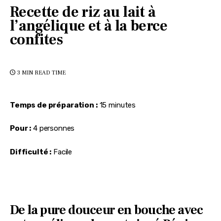
Recette de riz au lait à
l’angélique et à la berce
confites
3 MIN
READ TIME
Temps de préparation :
 15 minutes
Pour :
 4 personnes
Difficulté :
 Facile
De la pure douceur en bouche avec