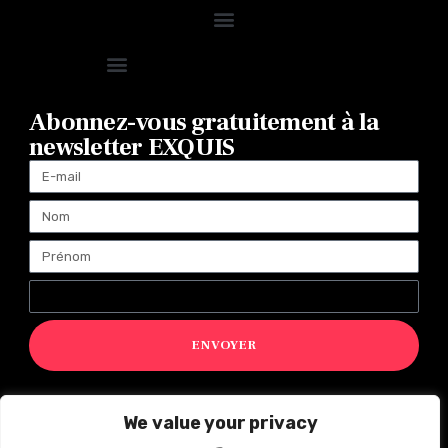
Abonnez-vous gratuitement à la
newsletter EXQUIS
ENVOYER
We value your privacy