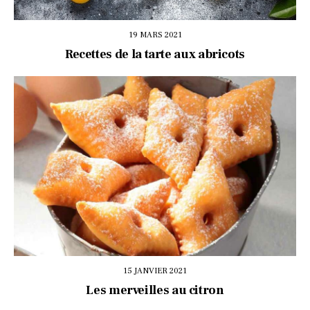
19 MARS 2021
Recettes de la tarte aux abricots
15 JANVIER 2021
Les merveilles au citron