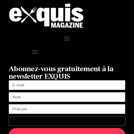
Abonnez-vous gratuitement à la
newsletter EXQUIS