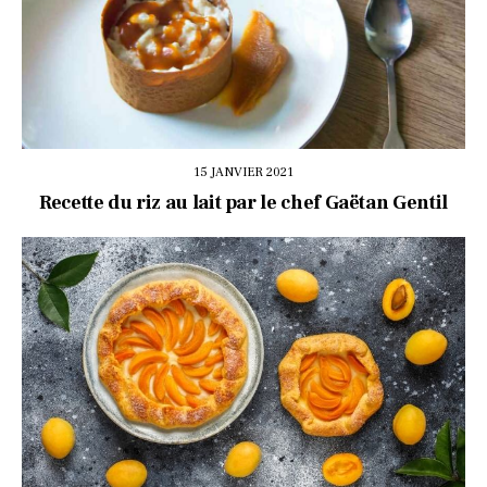
15 JANVIER 2021
Recette du riz au lait par le chef Gaëtan Gentil