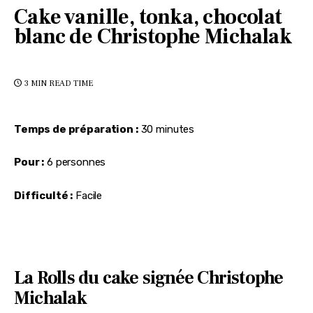
Cake vanille, tonka, chocolat
blanc de Christophe Michalak
3 MIN
READ TIME
Temps de préparation :
 30 minutes
Pour :
 6 personnes
Difficulté :
 Facile
La Rolls du cake signée Christophe
Michalak