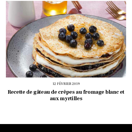
12 FÉVRIER 2019
Recette de gâteau de crêpes au fromage blanc et
aux myrtilles