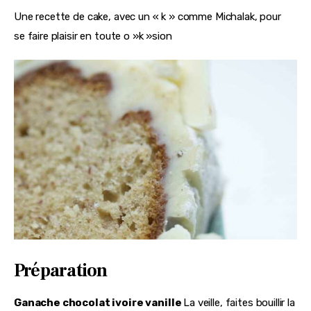
Une recette de cake, avec un « k » comme Michalak, pour 
se faire plaisir en toute o »k »sion
Préparation
Ganache chocolat ivoire vanille
La veille, faites bouillir la