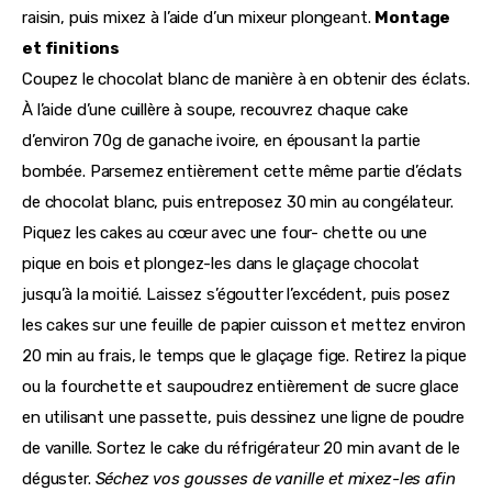
raisin, puis mixez à l’aide d’un mixeur plongeant.
Montage
et finitions
Coupez le chocolat blanc de manière à en obtenir des éclats.
À l’aide d’une cuillère à soupe, recouvrez chaque cake
d’environ 70g de ganache ivoire, en épousant la partie
bombée. Parsemez entièrement cette même partie d’éclats
de chocolat blanc, puis entreposez 30 min au congélateur.
Piquez les cakes au cœur avec une four- chette ou une
pique en bois et plongez-les dans le glaçage chocolat
jusqu’à la moitié. Laissez s’égoutter l’excédent, puis posez
les cakes sur une feuille de papier cuisson et mettez environ
20 min au frais, le temps que le glaçage fige. Retirez la pique
ou la fourchette et saupoudrez entièrement de sucre glace
en utilisant une passette, puis dessinez une ligne de poudre
de vanille. Sortez le cake du réfrigérateur 20 min avant de le
déguster.
Séchez vos gousses de vanille et mixez-les afin