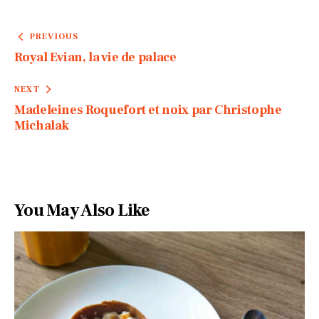
PREVIOUS
Royal Evian, la vie de palace
NEXT
Madeleines Roquefort et noix par Christophe
Michalak
You May Also Like