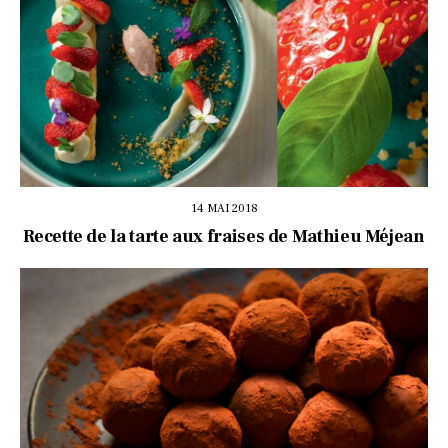
14 MAI 2018
Recette de la tarte aux fraises de Mathieu Méjean