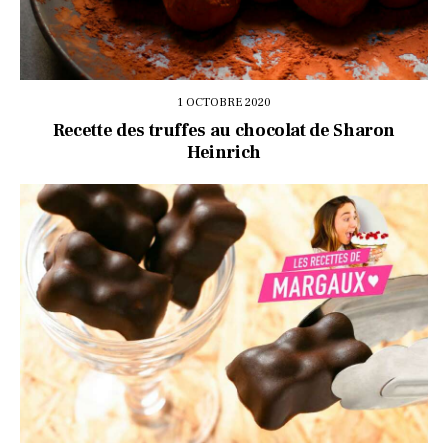
1 OCTOBRE 2020
Recette des truffes au chocolat de Sharon
Heinrich