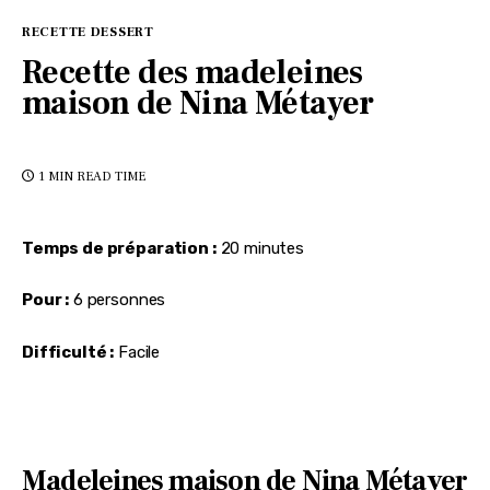
RECETTE DESSERT
Recette des madeleines
maison de Nina Métayer
1 MIN
READ TIME
Temps de préparation :
 20 minutes
Pour :
 6 personnes
Difficulté :
 Facile
Madeleines maison de Nina Métayer