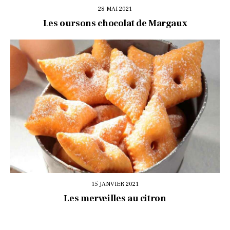
28 MAI 2021
Les oursons chocolat de Margaux
15 JANVIER 2021
Les merveilles au citron