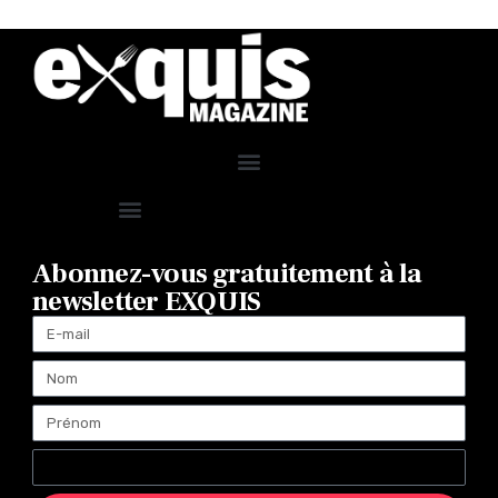
Abonnez-vous gratuitement à la
newsletter EXQUIS