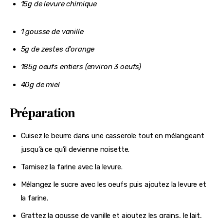
15g de levure chimique
1 gousse de vanille
5g de zestes d’orange
185g oeufs entiers (environ 3 oeufs)
40g de miel
Préparation
Cuisez le beurre dans une casserole tout en mélangeant
jusqu’à ce qu’il devienne noisette.
Tamisez la farine avec la levure.
Mélangez le sucre avec les oeufs puis ajoutez la levure et
la farine.
Grattez la gousse de vanille et ajoutez les grains, le lait,