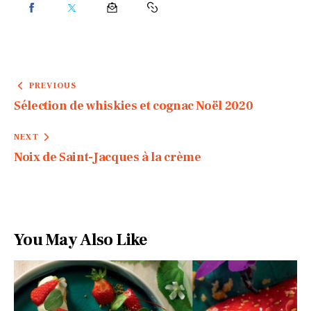
PREVIOUS
Sélection de whiskies et cognac Noël 2020
NEXT
Noix de Saint-Jacques à la crème
You May Also Like