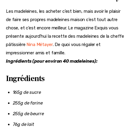
Les madeleines, les acheter c’est bien, mais avoir le plaisir 
de faire ses propres madeleines maison c’est tout autre 
chose, et c’est encore meilleur. Le magazine Exquis vous 
présente aujourd’hui la recette des madeleines de la cheffe 
pâtissière 
Nina Métayer
. De quoi vous régaler et 
impressionner amis et famille.
Ingrédients (pour environ 40 madeleines):
Ingrédients
165g de sucre
255g de farine
255g de beurre
76g de lait