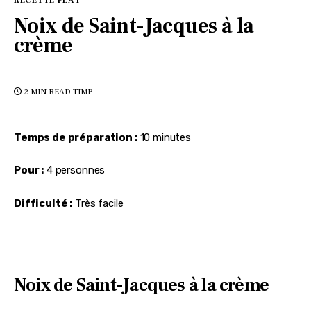
RECETTE PLAT
Noix de Saint-Jacques à la
crème
2 MIN
READ TIME
Temps de préparation :
 10 minutes
Pour :
 4 personnes
Difficulté :
 Très facile
Noix de Saint-Jacques à la crème