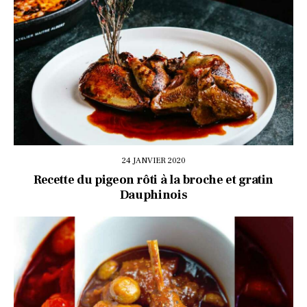
24 JANVIER 2020
Recette du pigeon rôti à la broche et gratin
Dauphinois