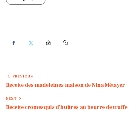
PREVIOUS
Recette des madeleines maison de Nina Métayer
NEXT
Recette cromesquis d’huîtres au beurre de truffe