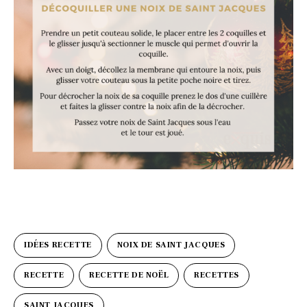
IDÉES RECETTE
NOIX DE SAINT JACQUES
RECETTE
RECETTE DE NOËL
RECETTES
SAINT JACQUES