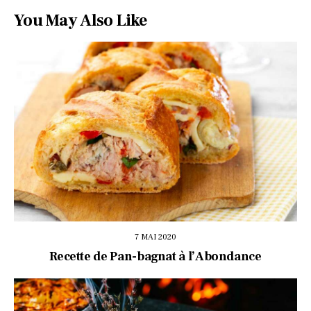
You May Also Like
7 MAI 2020
Recette de Pan-bagnat à l’Abondance