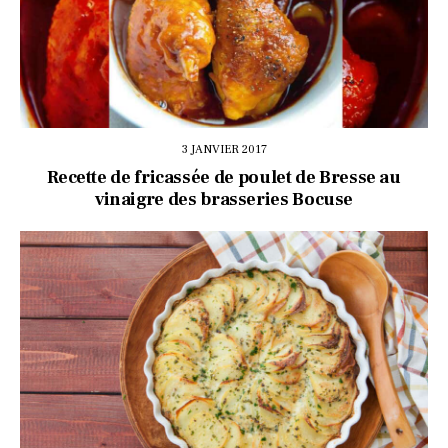
3 JANVIER 2017
Recette de fricassée de poulet de Bresse au
vinaigre des brasseries Bocuse