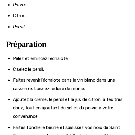
Poivre
Citron
Persil
Préparation
Pelez et émincez l’échalote.
Ciselez le persil.
Faites revenir l’échalote dans le vin blanc dans une
casserole. Laissez réduire de moitié.
Ajoutez la crème, le persil et le jus de citron, à feu très
doux, tout en ajoutant du sel et du poivre à votre
convenance.
Faites fondre le beurre et saisissez vos noix de Saint