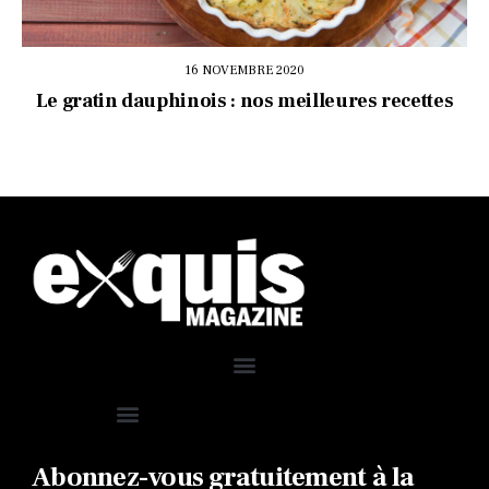
16 NOVEMBRE 2020
Le gratin dauphinois : nos meilleures recettes
Abonnez-vous gratuitement à la