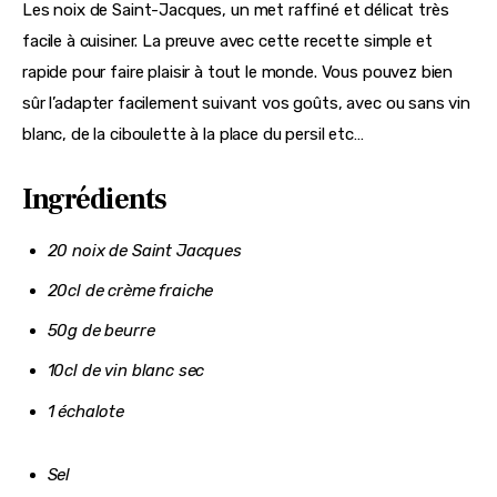
Les noix de Saint-Jacques, un met raffiné et délicat très 
facile à cuisiner. La preuve avec cette recette simple et 
rapide pour faire plaisir à tout le monde. Vous pouvez bien 
sûr l’adapter facilement suivant vos goûts, avec ou sans vin 
blanc, de la ciboulette à la place du persil etc…
Ingrédients
20 noix de Saint Jacques
20cl de crème fraiche
50g de beurre
10cl de vin blanc sec
1 échalote
Sel