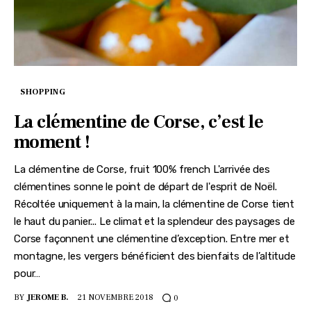
SHOPPING
La clémentine de Corse, c’est le
moment !
La clémentine de Corse, fruit 100% french L'arrivée des
clémentines sonne le point de départ de l'esprit de Noël.
Récoltée uniquement à la main, la clémentine de Corse tient
le haut du panier... Le climat et la splendeur des paysages de
Corse façonnent une clémentine d’exception. Entre mer et
montagne, les vergers bénéficient des bienfaits de l’altitude
pour…
BY
JEROME B.
21 NOVEMBRE 2018
0