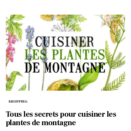
SHOPPING
Tous les secrets pour cuisiner les
plantes de montagne