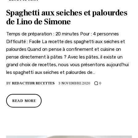
Spaghetti aux seiches et palourdes
de Lino de Simone
Temps de préparation : 20 minutes Pour : 4 personnes
Difficulté : Facile La recette des spaghetti aux seiches et
palourdes Quand on pense à confinement et cuisine on
pense directement à pâtes ? Avec les pâtes, il existe un
grand choix de recettes, nous vous présentons aujourd'hui
les spaghetti aux seiches et palourdes de…
BY
REDACTEUR RECETTES
3 NOVEMBRE 2020
0
READ MORE