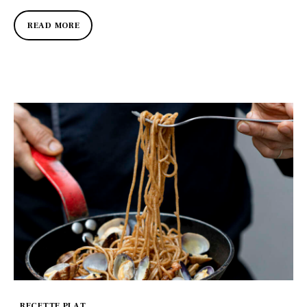
READ MORE
RECETTE PLAT