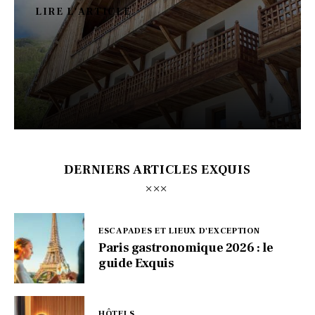
LIRE L'ARTICLE
DERNIERS ARTICLES EXQUIS
ESCAPADES ET LIEUX D'EXCEPTION
Paris gastronomique 2026 : le
guide Exquis
HÔTELS