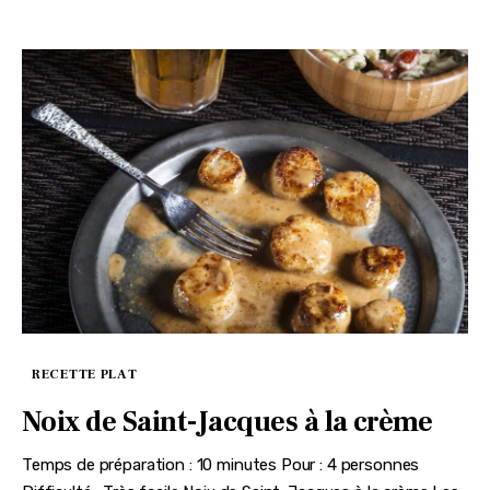
RECETTE PLAT
Noix de Saint-Jacques à la crème
Temps de préparation : 10 minutes Pour : 4 personnes