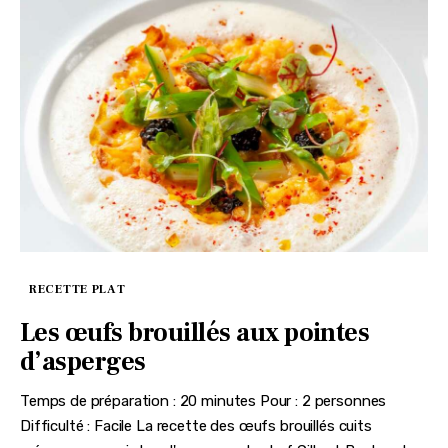
RECETTE PLAT
Les œufs brouillés aux pointes
d’asperges
Temps de préparation : 20 minutes Pour : 2 personnes
Difficulté : Facile La recette des œufs brouillés cuits