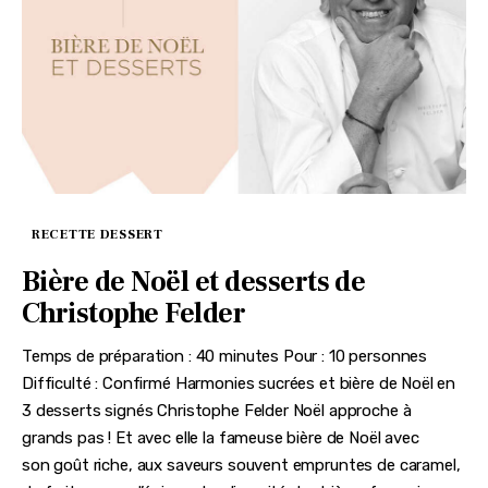
RECETTE DESSERT
Bière de Noël et desserts de
Christophe Felder
Temps de préparation : 40 minutes Pour : 10 personnes
Difficulté : Confirmé Harmonies sucrées et bière de Noël en
3 desserts signés Christophe Felder Noël approche à
grands pas ! Et avec elle la fameuse bière de Noël avec
son goût riche, aux saveurs souvent empruntes de caramel,