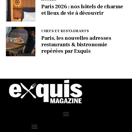
Paris 2026 : nos hôtels de charme
et lieux de vie à découvrir
CHEFS ET RESTAURANTS
Paris, les nouvelles adresses
restaurants & bistronomie
repérées par Exquis