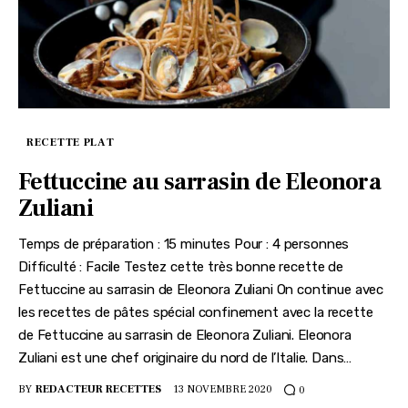
RECETTE PLAT
Fettuccine au sarrasin de Eleonora
Zuliani
Temps de préparation : 15 minutes Pour : 4 personnes
Difficulté : Facile Testez cette très bonne recette de
Fettuccine au sarrasin de Eleonora Zuliani On continue avec
les recettes de pâtes spécial confinement avec la recette
de Fettuccine au sarrasin de Eleonora Zuliani. Eleonora
Zuliani est une chef originaire du nord de l’Italie. Dans…
BY
REDACTEUR RECETTES
13 NOVEMBRE 2020
0